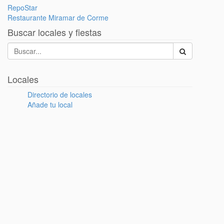
RepoStar
Restaurante Miramar de Corme
Buscar locales y fiestas
Locales
Directorio de locales
Añade tu local