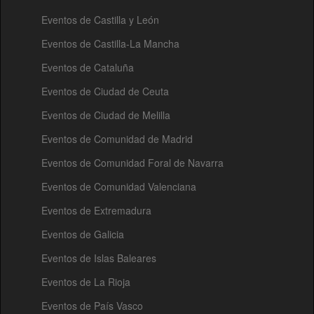
Eventos de Castilla y León
Eventos de Castilla-La Mancha
Eventos de Cataluña
Eventos de Ciudad de Ceuta
Eventos de Ciudad de Melilla
Eventos de Comunidad de Madrid
Eventos de Comunidad Foral de Navarra
Eventos de Comunidad Valenciana
Eventos de Extremadura
Eventos de Galicia
Eventos de Islas Baleares
Eventos de La Rioja
Eventos de País Vasco