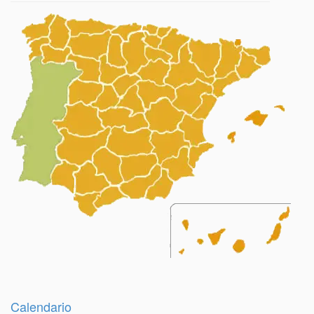
Calendario