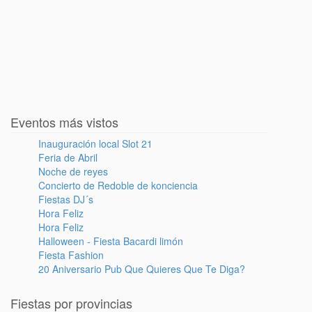
Eventos más vistos
Inauguración local Slot 21
Feria de Abril
Noche de reyes
Concierto de Redoble de konciencia
Fiestas DJ´s
Hora Feliz
Hora Feliz
Halloween - Fiesta Bacardi limón
Fiesta Fashion
20 Aniversario Pub Que Quieres Que Te Diga?
Fiestas por provincias