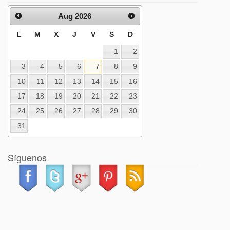
Aug 2026
L
M
X
J
V
S
D
1
2
3
4
5
6
7
8
9
10
11
12
13
14
15
16
17
18
19
20
21
22
23
24
25
26
27
28
29
30
31
Síguenos