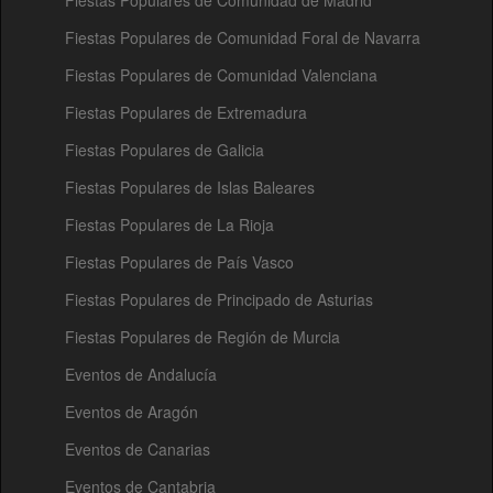
Fiestas Populares de Comunidad Foral de Navarra
Fiestas Populares de Comunidad Valenciana
Fiestas Populares de Extremadura
Fiestas Populares de Galicia
Fiestas Populares de Islas Baleares
Fiestas Populares de La Rioja
Fiestas Populares de País Vasco
Fiestas Populares de Principado de Asturias
Fiestas Populares de Región de Murcia
Eventos de Andalucía
Eventos de Aragón
Eventos de Canarias
Eventos de Cantabria