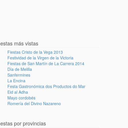
iestas más vistas
Fiestas Cristo de la Vega 2013
Festividad de la Virgen de la Victoria
Fiestas de San Martín de La Carrera 2014
Día de Melilla
Sanfermines
La Encina
Festa Gastronómica dos Productos do Mar
Eid al Adha
Mayo cordobés
Romería del Divino Nazareno
iestas por provincias