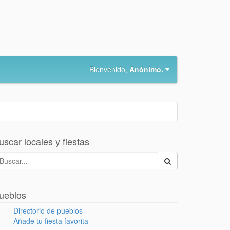
Bienvenido,
Anónimo.
uscar locales y fiestas
ueblos
Directorio de pueblos
Añade tu fiesta favorita