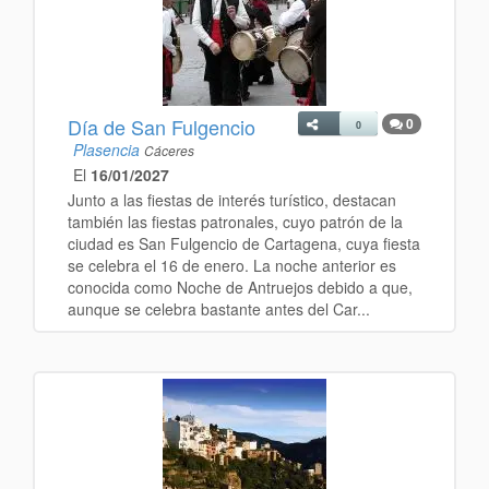
Día de San Fulgencio
0
0
Plasencia
Cáceres
El
16/01/2027
Junto a las fiestas de interés turístico, destacan
también las fiestas patronales, cuyo patrón de la
ciudad es San Fulgencio de Cartagena, cuya fiesta
se celebra el 16 de enero. La noche anterior es
conocida como Noche de Antruejos debido a que,
aunque se celebra bastante antes del Car...