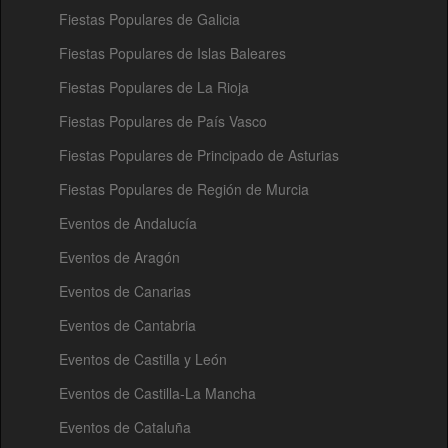
Fiestas Populares de Galicia
Fiestas Populares de Islas Baleares
Fiestas Populares de La Rioja
Fiestas Populares de País Vasco
Fiestas Populares de Principado de Asturias
Fiestas Populares de Región de Murcia
Eventos de Andalucía
Eventos de Aragón
Eventos de Canarias
Eventos de Cantabria
Eventos de Castilla y León
Eventos de Castilla-La Mancha
Eventos de Cataluña