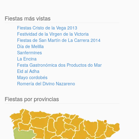
Fiestas más vistas
Fiestas Cristo de la Vega 2013
Festividad de la Virgen de la Victoria
Fiestas de San Martín de La Carrera 2014
Día de Melilla
Sanfermines
La Encina
Festa Gastronómica dos Productos do Mar
Eid al Adha
Mayo cordobés
Romería del Divino Nazareno
Fiestas por provincias