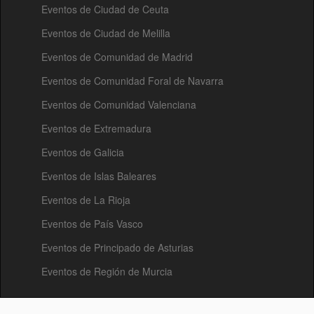
Eventos de Ciudad de Ceuta
Eventos de Ciudad de Melilla
Eventos de Comunidad de Madrid
Eventos de Comunidad Foral de Navarra
Eventos de Comunidad Valenciana
Eventos de Extremadura
Eventos de Galicia
Eventos de Islas Baleares
Eventos de La Rioja
Eventos de País Vasco
Eventos de Principado de Asturias
Eventos de Región de Murcia