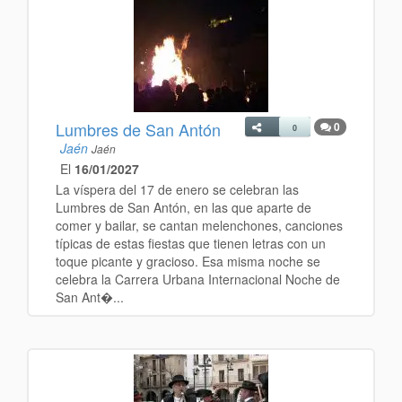
Lumbres de San Antón
0
0
Jaén
Jaén
El
16/01/2027
La víspera del 17 de enero se celebran las
Lumbres de San Antón, en las que aparte de
comer y bailar, se cantan melenchones, canciones
típicas de estas fiestas que tienen letras con un
toque picante y gracioso. Esa misma noche se
celebra la Carrera Urbana Internacional Noche de
San Ant�...