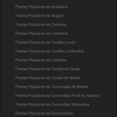
Fiestas Populares de Andalucía
Fiestas Populares de Aragón
Fiestas Populares de Canarias
Fiestas Populares de Cantabria
Fiestas Populares de Castilla y León
Fiestas Populares de Castilla-La Mancha
Fiestas Populares de Cataluña
Fiestas Populares de Ciudad de Ceuta
Fiestas Populares de Ciudad de Melilla
Fiestas Populares de Comunidad de Madrid
Fiestas Populares de Comunidad Foral de Navarra
Fiestas Populares de Comunidad Valenciana
Fiestas Populares de Extremadura