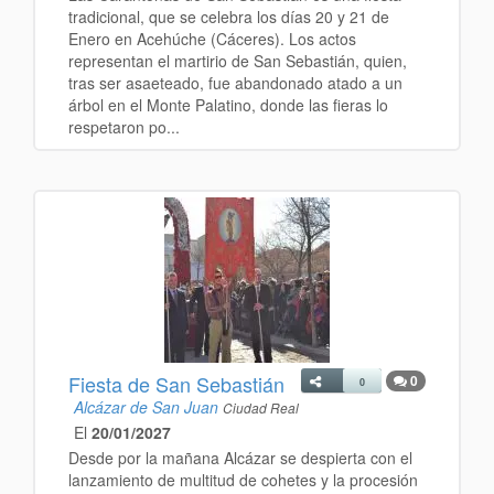
tradicional, que se celebra los días 20 y 21 de
Enero en Acehúche (Cáceres). Los actos
representan el martirio de San Sebastián, quien,
tras ser asaeteado, fue abandonado atado a un
árbol en el Monte Palatino, donde las fieras lo
respetaron po...
Fiesta de San Sebastián
0
0
Alcázar de San Juan
Ciudad Real
El
20/01/2027
Desde por la mañana Alcázar se despierta con el
lanzamiento de multitud de cohetes y la procesión