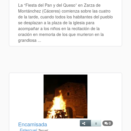
La “Fiesta del Pan y del Queso” en Zarza de
Montánchez (Cáceres) comienza sobre las cuatro
de la tarde, cuando todos los habitantes del pueblo
se desplazan a la plaza de la iglesia para
acompañar a los niños en la recitación de la
oración en memoria de los que murieron en la
grandiosa ...
Encamisada
0
0
Estercuel
Teruel