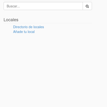
Locales
Directorio de locales
Añade tu local