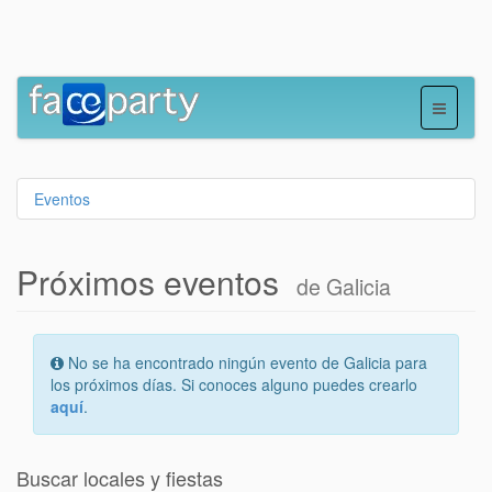
Eventos
Próximos eventos
de Galicia
No se ha encontrado ningún evento de Galicia para
los próximos días. Si conoces alguno puedes crearlo
aquí
.
Buscar locales y fiestas