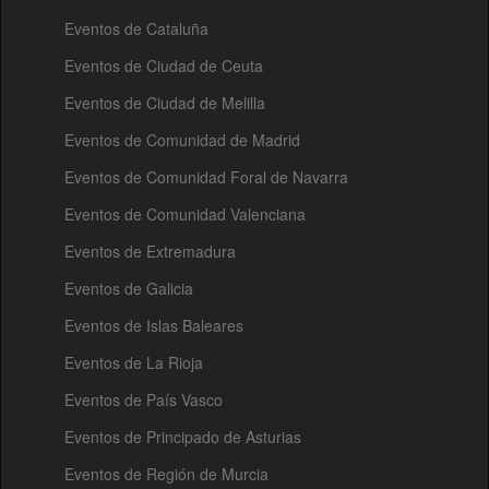
Eventos de Cataluña
Eventos de Ciudad de Ceuta
Eventos de Ciudad de Melilla
Eventos de Comunidad de Madrid
Eventos de Comunidad Foral de Navarra
Eventos de Comunidad Valenciana
Eventos de Extremadura
Eventos de Galicia
Eventos de Islas Baleares
Eventos de La Rioja
Eventos de País Vasco
Eventos de Principado de Asturias
Eventos de Región de Murcia