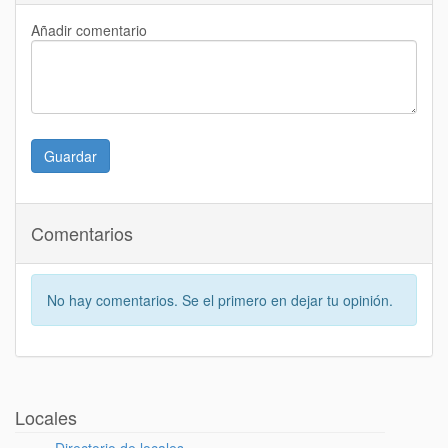
Añadir comentario
Guardar
Comentarios
No hay comentarios. Se el primero en dejar tu opinión.
Locales