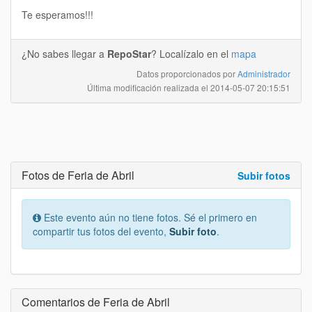
Te esperamos!!!
¿No sabes llegar a
RepoStar
? Localízalo en el
mapa
Datos proporcionados por
Administrador
Última modificación realizada el
2014-05-07 20:15:51
Fotos de Feria de Abril
Subir fotos
Este evento aún no tiene fotos. Sé el primero en
compartir tus fotos del evento,
Subir foto
.
Comentarios de Feria de Abril