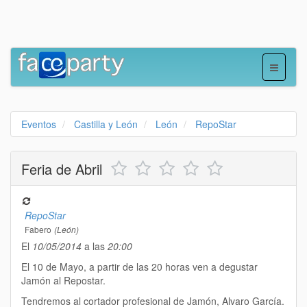
Eventos
Castilla y León
León
RepoStar
Feria de Abril
RepoStar
Fabero
(León)
El
10/05/2014
a las
20:00
El 10 de Mayo, a partir de las 20 horas ven a degustar
Jamón al Repostar.
Tendremos al cortador profesional de Jamón, Alvaro García.