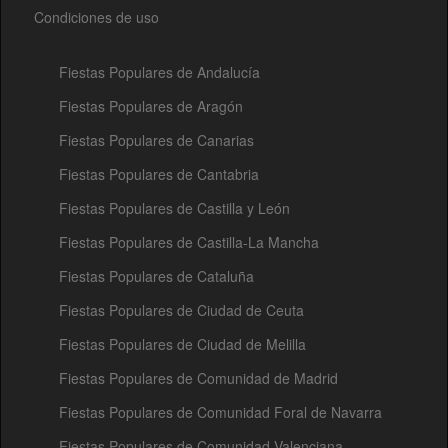
Condiciones de uso
Fiestas Populares de Andalucía
Fiestas Populares de Aragón
Fiestas Populares de Canarias
Fiestas Populares de Cantabria
Fiestas Populares de Castilla y León
Fiestas Populares de Castilla-La Mancha
Fiestas Populares de Cataluña
Fiestas Populares de Ciudad de Ceuta
Fiestas Populares de Ciudad de Melilla
Fiestas Populares de Comunidad de Madrid
Fiestas Populares de Comunidad Foral de Navarra
Fiestas Populares de Comunidad Valenciana