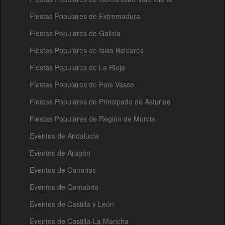
Fiestas Populares de Extremadura
Fiestas Populares de Galicia
Fiestas Populares de Islas Baleares
Fiestas Populares de La Rioja
Fiestas Populares de País Vasco
Fiestas Populares de Principado de Asturias
Fiestas Populares de Región de Murcia
Eventos de Andalucía
Eventos de Aragón
Eventos de Canarias
Eventos de Cantabria
Eventos de Castilla y León
Eventos de Castilla-La Mancha