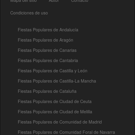
Mapa del sitio
Autor
Contacto
Condiciones de uso
Fiestas Populares de Andalucía
Fiestas Populares de Aragón
Fiestas Populares de Canarias
Fiestas Populares de Cantabria
Fiestas Populares de Castilla y León
Fiestas Populares de Castilla-La Mancha
Fiestas Populares de Cataluña
Fiestas Populares de Ciudad de Ceuta
Fiestas Populares de Ciudad de Melilla
Fiestas Populares de Comunidad de Madrid
Fiestas Populares de Comunidad Foral de Navarra