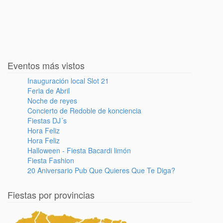
Eventos más vistos
Inauguración local Slot 21
Feria de Abril
Noche de reyes
Concierto de Redoble de konciencia
Fiestas DJ´s
Hora Feliz
Hora Feliz
Halloween - Fiesta Bacardi limón
Fiesta Fashion
20 Aniversario Pub Que Quieres Que Te Diga?
Fiestas por provincias