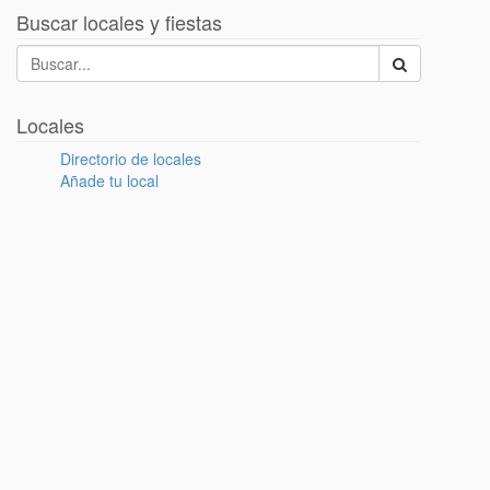
Buscar locales y fiestas
Locales
Directorio de locales
Añade tu local