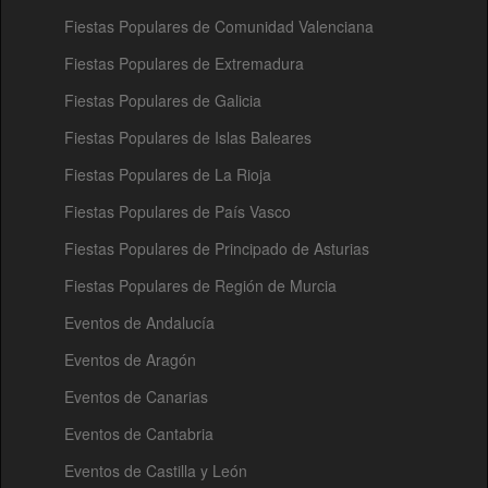
Fiestas Populares de Comunidad Valenciana
Fiestas Populares de Extremadura
Fiestas Populares de Galicia
Fiestas Populares de Islas Baleares
Fiestas Populares de La Rioja
Fiestas Populares de País Vasco
Fiestas Populares de Principado de Asturias
Fiestas Populares de Región de Murcia
Eventos de Andalucía
Eventos de Aragón
Eventos de Canarias
Eventos de Cantabria
Eventos de Castilla y León