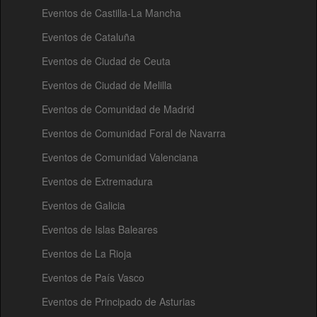
Eventos de Castilla-La Mancha
Eventos de Cataluña
Eventos de Ciudad de Ceuta
Eventos de Ciudad de Melilla
Eventos de Comunidad de Madrid
Eventos de Comunidad Foral de Navarra
Eventos de Comunidad Valenciana
Eventos de Extremadura
Eventos de Galicia
Eventos de Islas Baleares
Eventos de La Rioja
Eventos de País Vasco
Eventos de Principado de Asturias