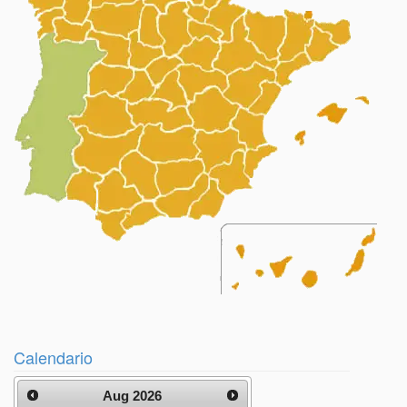
Calendario
Aug 2026