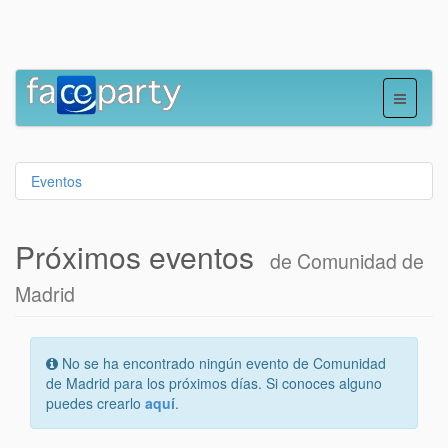
Eventos
Próximos eventos
de Comunidad de
Madrid
No se ha encontrado ningún evento de Comunidad
de Madrid para los próximos días. Si conoces alguno
puedes crearlo
aquí
.