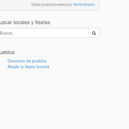
Datos proporcionados por
Administrador
uscar locales y fiestas
ueblos
Directorio de pueblos
Añade tu fiesta favorita