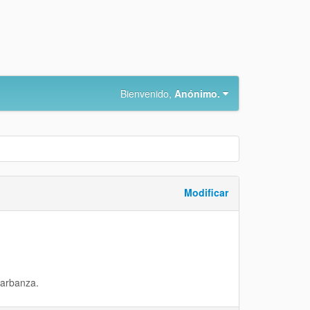
Bienvenido,
Anónimo.
Modificar
arbanza.