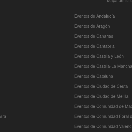
Mapa del siti
Eventos de Andalucía
Eventos de Aragón
Eventos de Canarias
Eventos de Cantabria
Eventos de Castilla y León
Eventos de Castilla-La Manch
Eventos de Cataluña
Eventos de Ciudad de Ceuta
Eventos de Ciudad de Melilla
Eventos de Comunidad de Mad
arra
Eventos de Comunidad Foral 
Eventos de Comunidad Valenc