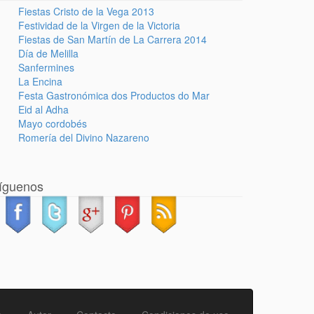
Fiestas Cristo de la Vega 2013
Festividad de la Virgen de la Victoria
Fiestas de San Martín de La Carrera 2014
Día de Melilla
Sanfermines
La Encina
Festa Gastronómica dos Productos do Mar
Eid al Adha
Mayo cordobés
Romería del Divino Nazareno
íguenos