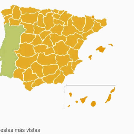
iestas más vistas