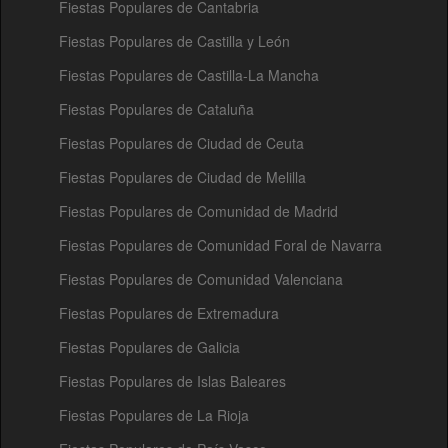
Fiestas Populares de Cantabria
Fiestas Populares de Castilla y León
Fiestas Populares de Castilla-La Mancha
Fiestas Populares de Cataluña
Fiestas Populares de Ciudad de Ceuta
Fiestas Populares de Ciudad de Melilla
Fiestas Populares de Comunidad de Madrid
Fiestas Populares de Comunidad Foral de Navarra
Fiestas Populares de Comunidad Valenciana
Fiestas Populares de Extremadura
Fiestas Populares de Galicia
Fiestas Populares de Islas Baleares
Fiestas Populares de La Rioja