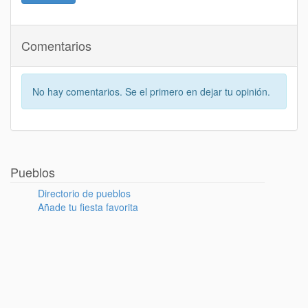
Comentarios
No hay comentarios. Se el primero en dejar tu opinión.
Pueblos
Directorio de pueblos
Añade tu fiesta favorita