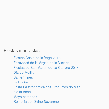
Fiestas más vistas
Fiestas Cristo de la Vega 2013
Festividad de la Virgen de la Victoria
Fiestas de San Martín de La Carrera 2014
Día de Melilla
Sanfermines
La Encina
Festa Gastronómica dos Productos do Mar
Eid al Adha
Mayo cordobés
Romería del Divino Nazareno