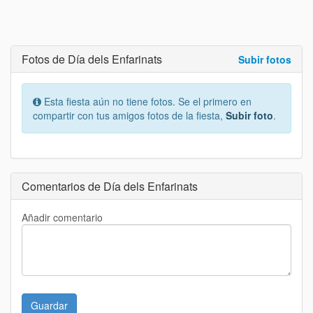
Fotos de Día dels Enfarinats
Subir fotos
Esta fiesta aún no tiene fotos. Se el primero en
compartir con tus amigos fotos de la fiesta,
Subir foto
.
Comentarios de Día dels Enfarinats
Añadir comentario
Guardar