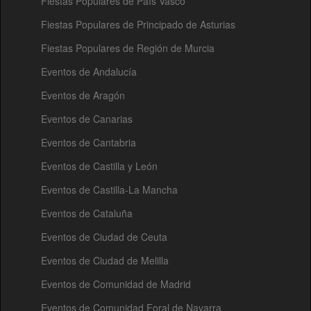
Fiestas Populares de País Vasco
Fiestas Populares de Principado de Asturias
Fiestas Populares de Región de Murcia
Eventos de Andalucía
Eventos de Aragón
Eventos de Canarias
Eventos de Cantabria
Eventos de Castilla y León
Eventos de Castilla-La Mancha
Eventos de Cataluña
Eventos de Ciudad de Ceuta
Eventos de Ciudad de Melilla
Eventos de Comunidad de Madrid
Eventos de Comunidad Foral de Navarra