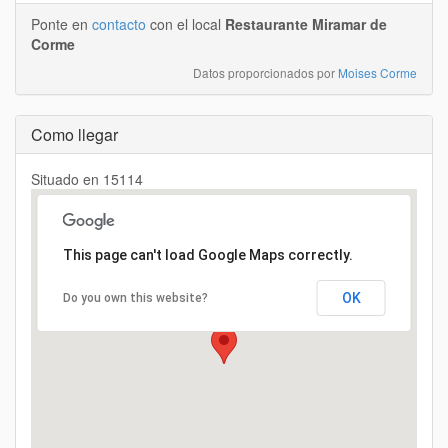
Ponte en
contacto
con el local
Restaurante Miramar de
Corme
Datos proporcionados por
Moises Corme
Como llegar
Situado en 15114
Cargando...
This page can't load Google Maps correctly.
OK
Do you own this website?