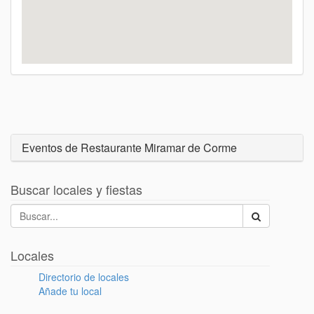
Eventos de Restaurante Miramar de Corme
Buscar locales y fiestas
Locales
Directorio de locales
Añade tu local