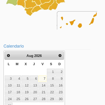
Calendario
Aug 2026
L
M
X
J
V
S
D
1
2
3
4
5
6
7
8
9
10
11
12
13
14
15
16
17
18
19
20
21
22
23
24
25
26
27
28
29
30