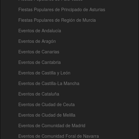
Fiestas Populares de Principado de Asturias
Fiestas Populares de Región de Murcia
Eventos de Andalucía
Eventos de Aragón
Eventos de Canarias
Eventos de Cantabria
Eventos de Castilla y León
Eventos de Castilla-La Mancha
Eventos de Cataluña
Eventos de Ciudad de Ceuta
Eventos de Ciudad de Melilla
Eventos de Comunidad de Madrid
Eventos de Comunidad Foral de Navarra