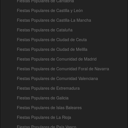
Fiestas Populares de Cantabria
Fiestas Populares de Castilla y León
Fiestas Populares de Castilla-La Mancha
Fiestas Populares de Cataluña
Fiestas Populares de Ciudad de Ceuta
Fiestas Populares de Ciudad de Melilla
Fiestas Populares de Comunidad de Madrid
Fiestas Populares de Comunidad Foral de Navarra
Fiestas Populares de Comunidad Valenciana
Fiestas Populares de Extremadura
Fiestas Populares de Galicia
Fiestas Populares de Islas Baleares
Fiestas Populares de La Rioja
Fiestas Populares de País Vasco