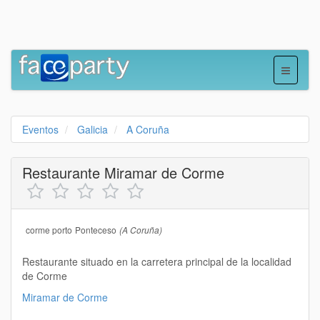
Eventos
Galicia
A Coruña
Restaurante Miramar de Corme
corme porto
Ponteceso
(A Coruña)
Restaurante situado en la carretera principal de la localidad
de Corme
Miramar de Corme