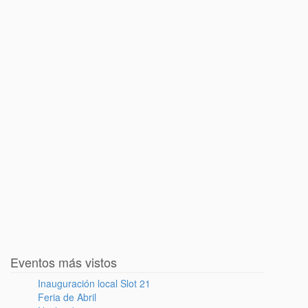
Eventos más vistos
Inauguración local Slot 21
Feria de Abril