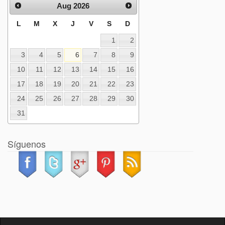
Aug 2026
L
M
X
J
V
S
D
1
2
3
4
5
6
7
8
9
10
11
12
13
14
15
16
17
18
19
20
21
22
23
24
25
26
27
28
29
30
31
Síguenos