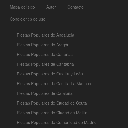
Mapa del sitio
Autor
Contacto
Condiciones de uso
Fiestas Populares de Andalucía
Fiestas Populares de Aragón
Fiestas Populares de Canarias
Fiestas Populares de Cantabria
Fiestas Populares de Castilla y León
Fiestas Populares de Castilla-La Mancha
Fiestas Populares de Cataluña
Fiestas Populares de Ciudad de Ceuta
Fiestas Populares de Ciudad de Melilla
Fiestas Populares de Comunidad de Madrid