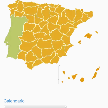
Calendario