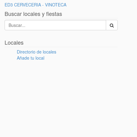
ED3 CERVECERIA - VINOTECA
Buscar locales y fiestas
Locales
Directorio de locales
Añade tu local