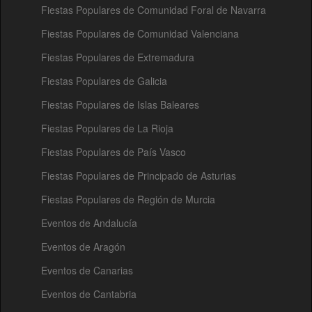
Fiestas Populares de Comunidad Foral de Navarra
Fiestas Populares de Comunidad Valenciana
Fiestas Populares de Extremadura
Fiestas Populares de Galicia
Fiestas Populares de Islas Baleares
Fiestas Populares de La Rioja
Fiestas Populares de País Vasco
Fiestas Populares de Principado de Asturias
Fiestas Populares de Región de Murcia
Eventos de Andalucía
Eventos de Aragón
Eventos de Canarias
Eventos de Cantabria