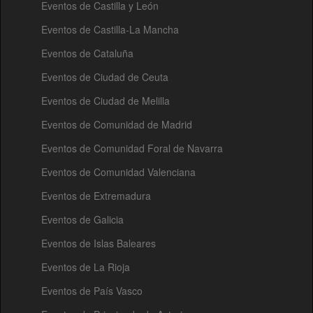
Eventos de Castilla y León
Eventos de Castilla-La Mancha
Eventos de Cataluña
Eventos de Ciudad de Ceuta
Eventos de Ciudad de Melilla
Eventos de Comunidad de Madrid
Eventos de Comunidad Foral de Navarra
Eventos de Comunidad Valenciana
Eventos de Extremadura
Eventos de Galicia
Eventos de Islas Baleares
Eventos de La Rioja
Eventos de País Vasco