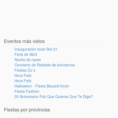
Eventos más vistos
Inauguración local Slot 21
Feria de Abril
Noche de reyes
Concierto de Redoble de konciencia
Fiestas DJ´s
Hora Feliz
Hora Feliz
Halloween - Fiesta Bacardi limón
Fiesta Fashion
20 Aniversario Pub Que Quieres Que Te Diga?
Fiestas por provincias