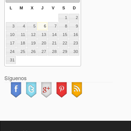
L
M
X
J
V
S
D
1
2
3
4
5
6
7
8
9
10
11
12
13
14
15
16
17
18
19
20
21
22
23
24
25
26
27
28
29
30
31
Síguenos