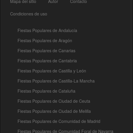
Mapa del sitio
Autor
Contacto
Condiciones de uso
Fiestas Populares de Andalucía
Fiestas Populares de Aragón
Fiestas Populares de Canarias
Fiestas Populares de Cantabria
Fiestas Populares de Castilla y León
Fiestas Populares de Castilla-La Mancha
Fiestas Populares de Cataluña
Fiestas Populares de Ciudad de Ceuta
Fiestas Populares de Ciudad de Melilla
Fiestas Populares de Comunidad de Madrid
Fiestas Populares de Comunidad Foral de Navarra