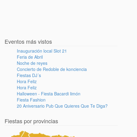
Eventos más vistos
Inauguración local Slot 21
Feria de Abril
Noche de reyes
Concierto de Redoble de konciencia
Fiestas DJ´s
Hora Feliz
Hora Feliz
Halloween - Fiesta Bacardi limón
Fiesta Fashion
20 Aniversario Pub Que Quieres Que Te Diga?
Fiestas por provincias