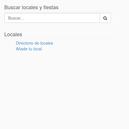
Buscar locales y fiestas
Locales
Directorio de locales
Añade tu local