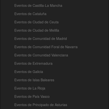
Eventos de Castilla-La Mancha
Eventos de Cataluña
Eventos de Ciudad de Ceuta
Eventos de Ciudad de Melilla
Eventos de Comunidad de Madrid
Eventos de Comunidad Foral de Navarra
Eventos de Comunidad Valenciana
Eventos de Extremadura
Eventos de Galicia
Eventos de Islas Baleares
Eventos de La Rioja
Eventos de País Vasco
Eventos de Principado de Asturias