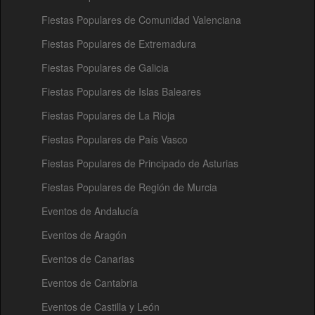
Fiestas Populares de Comunidad Valenciana
Fiestas Populares de Extremadura
Fiestas Populares de Galicia
Fiestas Populares de Islas Baleares
Fiestas Populares de La Rioja
Fiestas Populares de País Vasco
Fiestas Populares de Principado de Asturias
Fiestas Populares de Región de Murcia
Eventos de Andalucía
Eventos de Aragón
Eventos de Canarias
Eventos de Cantabria
Eventos de Castilla y León