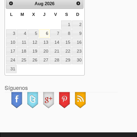
Aug 2026
L
M
X
J
V
S
D
1
2
3
4
5
6
7
8
9
10
11
12
13
14
15
16
17
18
19
20
21
22
23
24
25
26
27
28
29
30
31
Síguenos