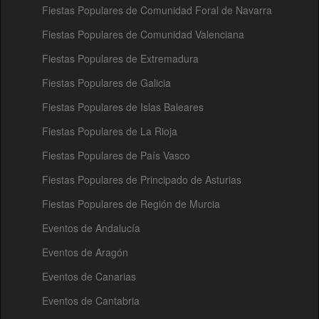
Fiestas Populares de Comunidad Foral de Navarra
Fiestas Populares de Comunidad Valenciana
Fiestas Populares de Extremadura
Fiestas Populares de Galicia
Fiestas Populares de Islas Baleares
Fiestas Populares de La Rioja
Fiestas Populares de País Vasco
Fiestas Populares de Principado de Asturias
Fiestas Populares de Región de Murcia
Eventos de Andalucía
Eventos de Aragón
Eventos de Canarias
Eventos de Cantabria