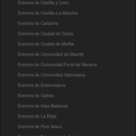
Eventos de Castilla y León
Eventos de Castilla-La Mancha
Eventos de Cataluña
Eventos de Ciudad de Ceuta
Eventos de Ciudad de Melilla
Eventos de Comunidad de Madrid
Eventos de Comunidad Foral de Navarra
Eventos de Comunidad Valenciana
Eventos de Extremadura
Eventos de Galicia
Eventos de Islas Baleares
Eventos de La Rioja
Eventos de País Vasco