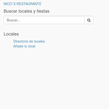
NICO´S RESTAURANTE
Buscar locales y fiestas
Locales
Directorio de locales
Añade tu local