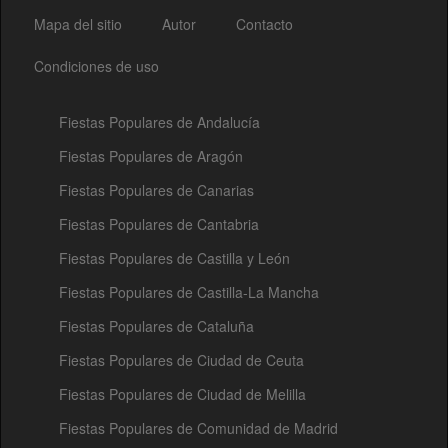
Mapa del sitio
Autor
Contacto
Condiciones de uso
Fiestas Populares de Andalucía
Fiestas Populares de Aragón
Fiestas Populares de Canarias
Fiestas Populares de Cantabria
Fiestas Populares de Castilla y León
Fiestas Populares de Castilla-La Mancha
Fiestas Populares de Cataluña
Fiestas Populares de Ciudad de Ceuta
Fiestas Populares de Ciudad de Melilla
Fiestas Populares de Comunidad de Madrid