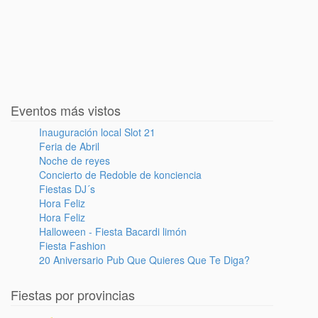
Eventos más vistos
Inauguración local Slot 21
Feria de Abril
Noche de reyes
Concierto de Redoble de konciencia
Fiestas DJ´s
Hora Feliz
Hora Feliz
Halloween - Fiesta Bacardi limón
Fiesta Fashion
20 Aniversario Pub Que Quieres Que Te Diga?
Fiestas por provincias