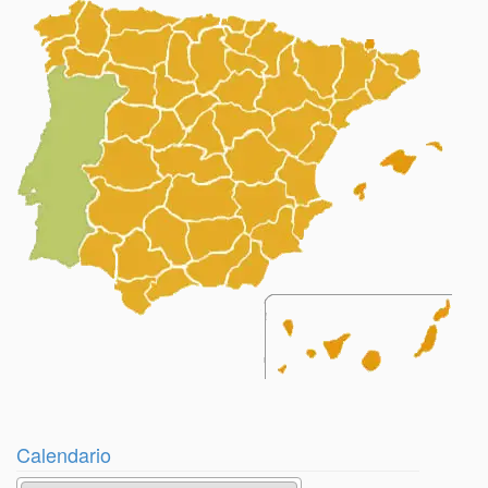
Calendario