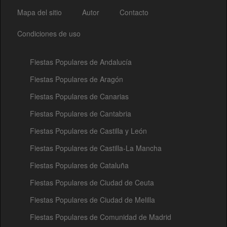
Mapa del sitio
Autor
Contacto
Condiciones de uso
Fiestas Populares de Andalucía
Fiestas Populares de Aragón
Fiestas Populares de Canarias
Fiestas Populares de Cantabria
Fiestas Populares de Castilla y León
Fiestas Populares de Castilla-La Mancha
Fiestas Populares de Cataluña
Fiestas Populares de Ciudad de Ceuta
Fiestas Populares de Ciudad de Melilla
Fiestas Populares de Comunidad de Madrid