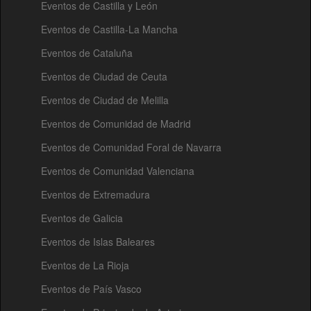
Eventos de Castilla y León
Eventos de Castilla-La Mancha
Eventos de Cataluña
Eventos de Ciudad de Ceuta
Eventos de Ciudad de Melilla
Eventos de Comunidad de Madrid
Eventos de Comunidad Foral de Navarra
Eventos de Comunidad Valenciana
Eventos de Extremadura
Eventos de Galicia
Eventos de Islas Baleares
Eventos de La Rioja
Eventos de País Vasco