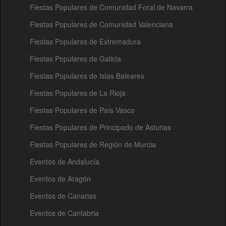
Fiestas Populares de Comunidad Foral de Navarra
Fiestas Populares de Comunidad Valenciana
Fiestas Populares de Extremadura
Fiestas Populares de Galicia
Fiestas Populares de Islas Baleares
Fiestas Populares de La Rioja
Fiestas Populares de País Vasco
Fiestas Populares de Principado de Asturias
Fiestas Populares de Región de Murcia
Eventos de Andalucía
Eventos de Aragón
Eventos de Canarias
Eventos de Cantabria