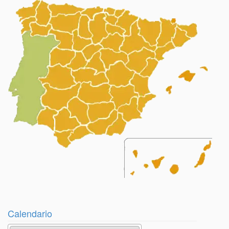
Calendario