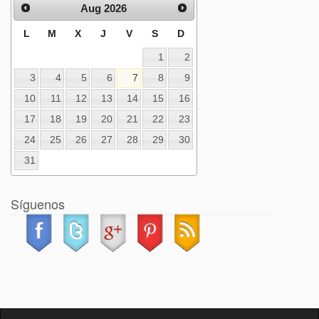
Aug 2026
L
M
X
J
V
S
D
1
2
3
4
5
6
7
8
9
10
11
12
13
14
15
16
17
18
19
20
21
22
23
24
25
26
27
28
29
30
31
Síguenos