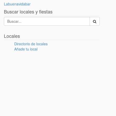
Labuenavidabar
Buscar locales y fiestas
Locales
Directorio de locales
Añade tu local