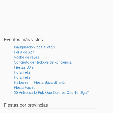
Eventos más vistos
Inauguración local Slot 21
Feria de Abril
Noche de reyes
Concierto de Redoble de konciencia
Fiestas DJ´s
Hora Feliz
Hora Feliz
Halloween - Fiesta Bacardi limón
Fiesta Fashion
20 Aniversario Pub Que Quieres Que Te Diga?
Fiestas por provincias