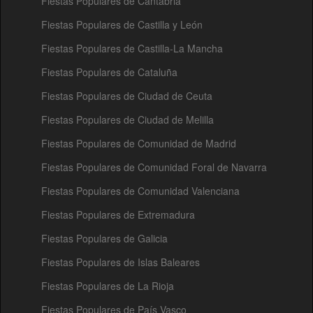
Fiestas Populares de Cantabria
Fiestas Populares de Castilla y León
Fiestas Populares de Castilla-La Mancha
Fiestas Populares de Cataluña
Fiestas Populares de Ciudad de Ceuta
Fiestas Populares de Ciudad de Melilla
Fiestas Populares de Comunidad de Madrid
Fiestas Populares de Comunidad Foral de Navarra
Fiestas Populares de Comunidad Valenciana
Fiestas Populares de Extremadura
Fiestas Populares de Galicia
Fiestas Populares de Islas Baleares
Fiestas Populares de La Rioja
Fiestas Populares de País Vasco