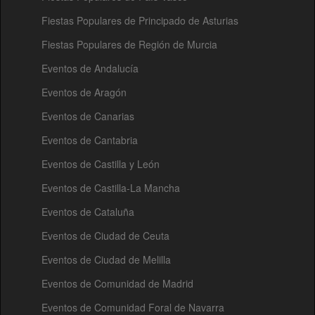
Fiestas Populares de Principado de Asturias
Fiestas Populares de Región de Murcia
Eventos de Andalucía
Eventos de Aragón
Eventos de Canarias
Eventos de Cantabria
Eventos de Castilla y León
Eventos de Castilla-La Mancha
Eventos de Cataluña
Eventos de Ciudad de Ceuta
Eventos de Ciudad de Melilla
Eventos de Comunidad de Madrid
Eventos de Comunidad Foral de Navarra