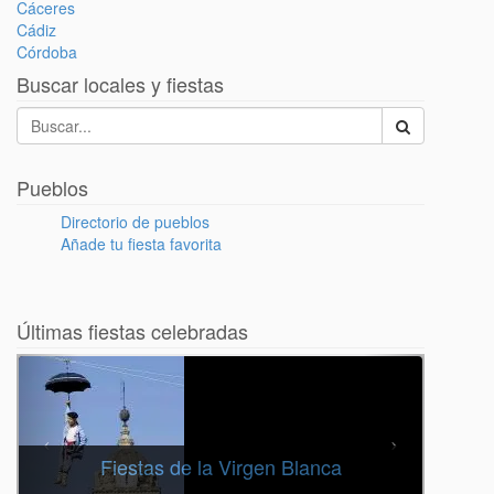
Cáceres
Cádiz
Córdoba
Buscar locales y fiestas
Pueblos
Directorio de pueblos
Añade tu fiesta favorita
Últimas fiestas celebradas
Fiestas de la Virgen Blanca