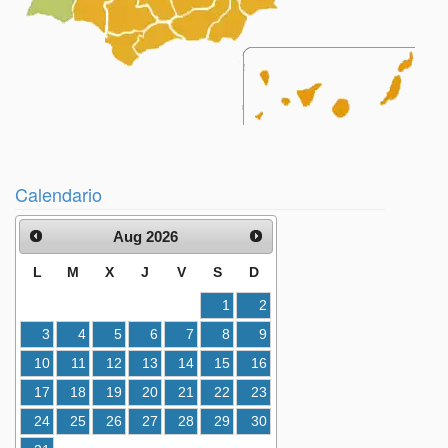
Calendario
Aug 2026
L
M
X
J
V
S
D
1
2
3
4
5
6
7
8
9
10
11
12
13
14
15
16
17
18
19
20
21
22
23
24
25
26
27
28
29
30