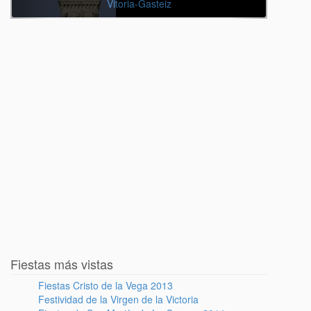
Vitoria-Gasteiz
Fiestas más vistas
Fiestas Cristo de la Vega 2013
Festividad de la Virgen de la Victoria