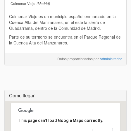
Colmenar Viejo
(Madrid)
Colmenar Viejo es un municipio español enmarcado en la
Cuenca Alta del Manzanares, en el este la sierra de
Guadarrama, dentro de la Comunidad de Madrid.
Parte de su territorio se encuentra en el Parque Regional de
la Cuenca Alta del Manzanares.
Datos proporcionados por
Administrador
Como llegar
Cargando...
This page can't load Google Maps correctly.