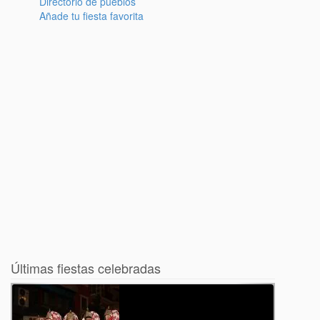
Directorio de pueblos
Añade tu fiesta favorita
Últimas fiestas celebradas