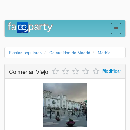
Fiestas populares
Comunidad de Madrid
Madrid
Colmenar Viejo
Modificar