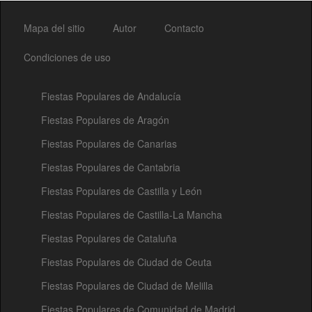
Mapa del sitio
Autor
Contacto
Condiciones de uso
Fiestas Populares de Andalucía
Fiestas Populares de Aragón
Fiestas Populares de Canarias
Fiestas Populares de Cantabria
Fiestas Populares de Castilla y León
Fiestas Populares de Castilla-La Mancha
Fiestas Populares de Cataluña
Fiestas Populares de Ciudad de Ceuta
Fiestas Populares de Ciudad de Melilla
Fiestas Populares de Comunidad de Madrid