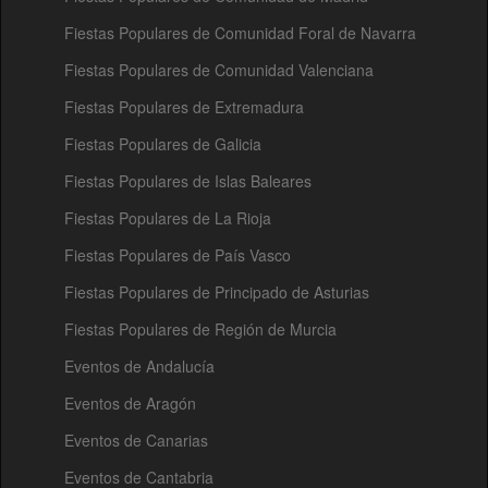
Fiestas Populares de Comunidad Foral de Navarra
Fiestas Populares de Comunidad Valenciana
Fiestas Populares de Extremadura
Fiestas Populares de Galicia
Fiestas Populares de Islas Baleares
Fiestas Populares de La Rioja
Fiestas Populares de País Vasco
Fiestas Populares de Principado de Asturias
Fiestas Populares de Región de Murcia
Eventos de Andalucía
Eventos de Aragón
Eventos de Canarias
Eventos de Cantabria