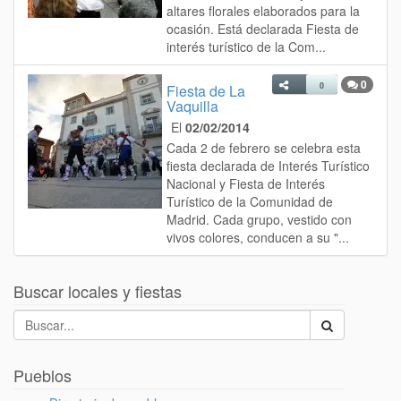
altares florales elaborados para la
ocasión. Está declarada Fiesta de
interés turístico de la Com...
0
0
Fiesta de La
Vaquilla
El
02/02/2014
Cada 2 de febrero se celebra esta
fiesta declarada de Interés Turístico
Nacional y Fiesta de Interés
Turístico de la Comunidad de
Madrid. Cada grupo, vestido con
vivos colores, conducen a su "...
Buscar locales y fiestas
Pueblos