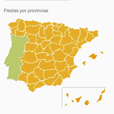
Fiestas por provincias