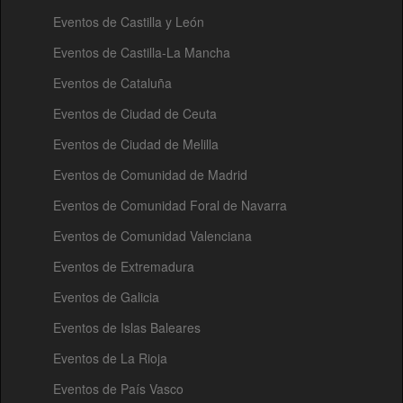
Eventos de Castilla y León
Eventos de Castilla-La Mancha
Eventos de Cataluña
Eventos de Ciudad de Ceuta
Eventos de Ciudad de Melilla
Eventos de Comunidad de Madrid
Eventos de Comunidad Foral de Navarra
Eventos de Comunidad Valenciana
Eventos de Extremadura
Eventos de Galicia
Eventos de Islas Baleares
Eventos de La Rioja
Eventos de País Vasco