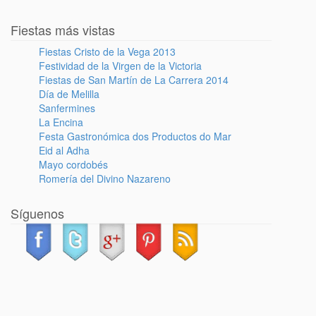
Fiestas más vistas
Fiestas Cristo de la Vega 2013
Festividad de la Virgen de la Victoria
Fiestas de San Martín de La Carrera 2014
Día de Melilla
Sanfermines
La Encina
Festa Gastronómica dos Productos do Mar
Eid al Adha
Mayo cordobés
Romería del Divino Nazareno
Síguenos