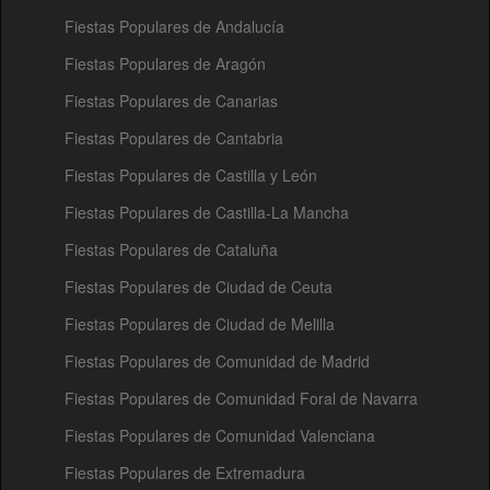
Fiestas Populares de Andalucía
Fiestas Populares de Aragón
Fiestas Populares de Canarias
Fiestas Populares de Cantabria
Fiestas Populares de Castilla y León
Fiestas Populares de Castilla-La Mancha
Fiestas Populares de Cataluña
Fiestas Populares de Ciudad de Ceuta
Fiestas Populares de Ciudad de Melilla
Fiestas Populares de Comunidad de Madrid
Fiestas Populares de Comunidad Foral de Navarra
Fiestas Populares de Comunidad Valenciana
Fiestas Populares de Extremadura