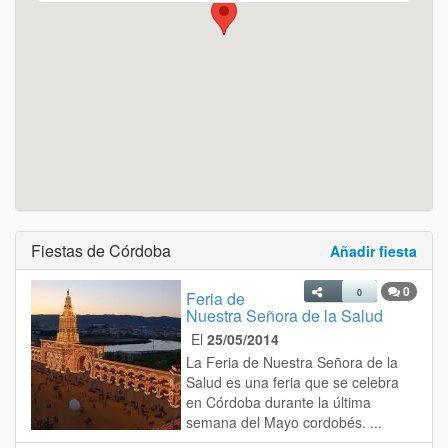
Fiestas de Córdoba
Añadir fiesta
0
0
Feria de
Nuestra Señora de la Salud
El
25/05/2014
La Feria de Nuestra Señora de la
Salud es una feria que se celebra
en Córdoba durante la última
semana del Mayo cordobés. ...