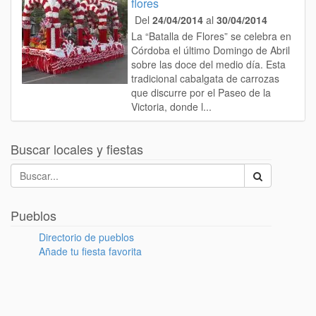
flores
Del
24/04/2014
al
30/04/2014
La “Batalla de Flores” se celebra en
Córdoba el último Domingo de Abril
sobre las doce del medio día. Esta
tradicional cabalgata de carrozas
que discurre por el Paseo de la
Victoria, donde l...
Buscar locales y fiestas
Pueblos
Directorio de pueblos
Añade tu fiesta favorita