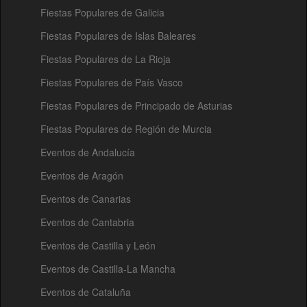
Fiestas Populares de Galicia
Fiestas Populares de Islas Baleares
Fiestas Populares de La Rioja
Fiestas Populares de País Vasco
Fiestas Populares de Principado de Asturias
Fiestas Populares de Región de Murcia
Eventos de Andalucía
Eventos de Aragón
Eventos de Canarias
Eventos de Cantabria
Eventos de Castilla y León
Eventos de Castilla-La Mancha
Eventos de Cataluña