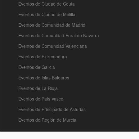
Eventos de Ciudad de Ceuta
Eventos de Ciudad de Melilla
Eventos de Comunidad de Madrid
Eventos de Comunidad Foral de Navarra
Eventos de Comunidad Valenciana
Eventos de Extremadura
Eventos de Galicia
Eventos de Islas Baleares
Eventos de La Rioja
Eventos de País Vasco
Eventos de Principado de Asturias
Eventos de Región de Murcia