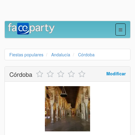
Fiestas populares
Andalucía
Córdoba
Córdoba
Modificar