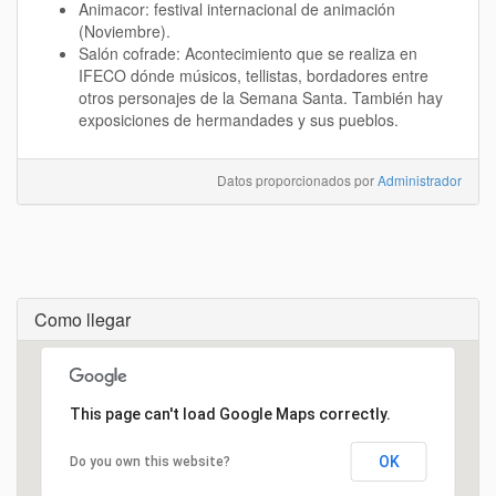
Animacor: festival internacional de animación
(Noviembre).
Salón cofrade: Acontecimiento que se realiza en
IFECO dónde músicos, tellistas, bordadores entre
otros personajes de la Semana Santa. También hay
exposiciones de hermandades y sus pueblos.
Datos proporcionados por
Administrador
Como llegar
Cargando...
This page can't load Google Maps correctly.
OK
Do you own this website?