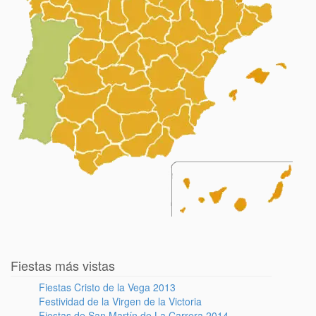
Fiestas más vistas
Fiestas Cristo de la Vega 2013
Festividad de la Virgen de la Victoria
Fiestas de San Martín de La Carrera 2014