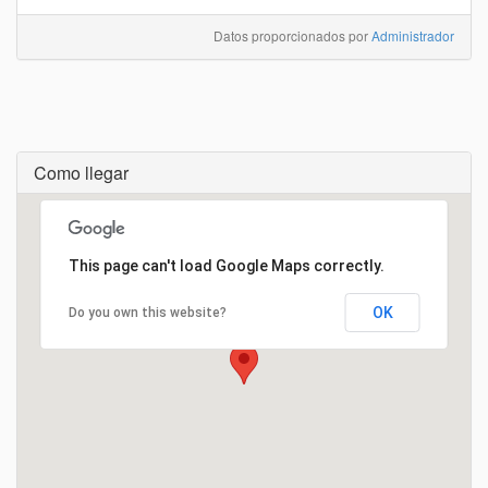
Datos proporcionados por
Administrador
Como llegar
Cargando...
This page can't load Google Maps correctly.
OK
Do you own this website?