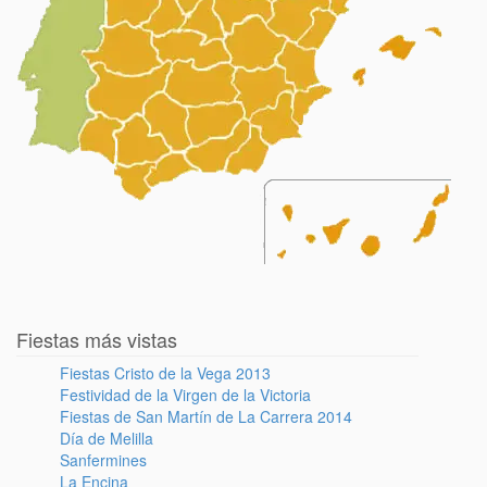
Fiestas más vistas
Fiestas Cristo de la Vega 2013
Festividad de la Virgen de la Victoria
Fiestas de San Martín de La Carrera 2014
Día de Melilla
Sanfermines
La Encina