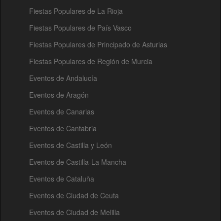
Fiestas Populares de La Rioja
Fiestas Populares de País Vasco
Fiestas Populares de Principado de Asturias
Fiestas Populares de Región de Murcia
Eventos de Andalucía
Eventos de Aragón
Eventos de Canarias
Eventos de Cantabria
Eventos de Castilla y León
Eventos de Castilla-La Mancha
Eventos de Cataluña
Eventos de Ciudad de Ceuta
Eventos de Ciudad de Melilla