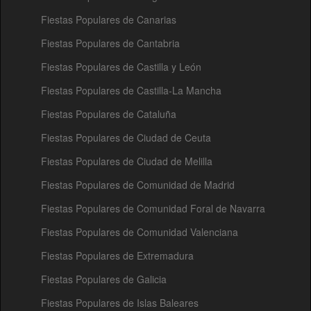
Fiestas Populares de Canarias
Fiestas Populares de Cantabria
Fiestas Populares de Castilla y León
Fiestas Populares de Castilla-La Mancha
Fiestas Populares de Cataluña
Fiestas Populares de Ciudad de Ceuta
Fiestas Populares de Ciudad de Melilla
Fiestas Populares de Comunidad de Madrid
Fiestas Populares de Comunidad Foral de Navarra
Fiestas Populares de Comunidad Valenciana
Fiestas Populares de Extremadura
Fiestas Populares de Galicia
Fiestas Populares de Islas Baleares