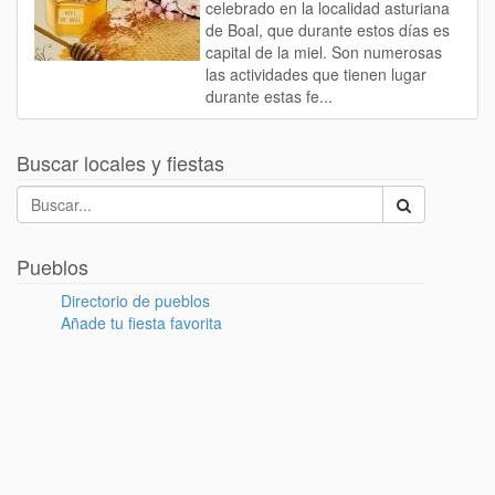
celebrado en la localidad asturiana
de Boal, que durante estos días es
capital de la miel. Son numerosas
las actividades que tienen lugar
durante estas fe...
Buscar locales y fiestas
Pueblos
Directorio de pueblos
Añade tu fiesta favorita