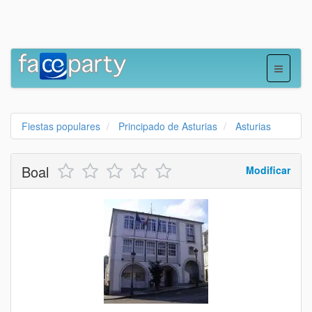
Fiestas populares
Principado de Asturias
Asturias
Boal
Modificar