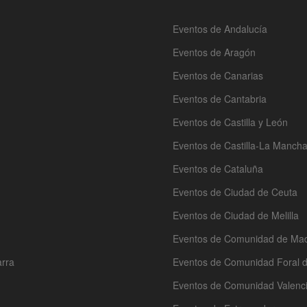
Eventos de Andalucía
Eventos de Aragón
Eventos de Canarias
Eventos de Cantabria
Eventos de Castilla y León
Eventos de Castilla-La Manch
Eventos de Cataluña
Eventos de Ciudad de Ceuta
Eventos de Ciudad de Melilla
Eventos de Comunidad de Mad
arra
Eventos de Comunidad Foral 
Eventos de Comunidad Valenc