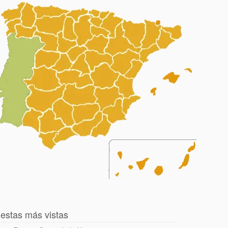
iestas más vistas