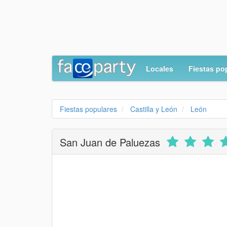
Locales
Fiestas po
Fiestas populares
Castilla y León
León
San Juan de Paluezas