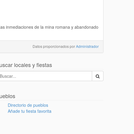
en las inmediaciones de la mina romana y abandonado
Datos proporcionados por
Administrador
uscar locales y fiestas
ueblos
Directorio de pueblos
Añade tu fiesta favorita