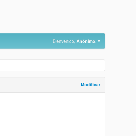
Bienvenido,
Anónimo.
Modificar