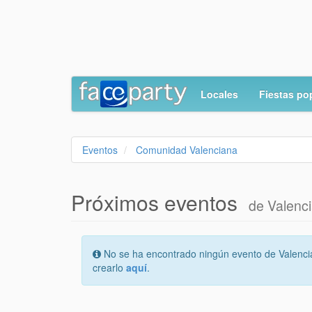
Locales
Fiestas po
Eventos
Comunidad Valenciana
Próximos eventos
de Valenc
No se ha encontrado ningún evento de Valencia
crearlo
aquí
.