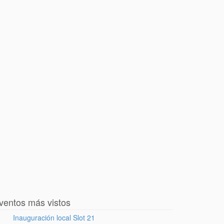
ventos más vistos
Inauguración local Slot 21