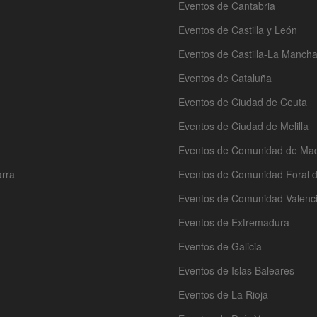
Eventos de Cantabria
Eventos de Castilla y León
Eventos de Castilla-La Manch
Eventos de Cataluña
Eventos de Ciudad de Ceuta
Eventos de Ciudad de Melilla
Eventos de Comunidad de Mad
arra
Eventos de Comunidad Foral 
Eventos de Comunidad Valenc
Eventos de Extremadura
Eventos de Galicia
Eventos de Islas Baleares
Eventos de La Rioja