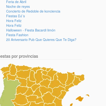
Feria de Abril
Noche de reyes
Concierto de Redoble de konciencia
Fiestas DJ´s
Hora Feliz
Hora Feliz
Halloween - Fiesta Bacardi limón
Fiesta Fashion
20 Aniversario Pub Que Quieres Que Te Diga?
iestas por provincias