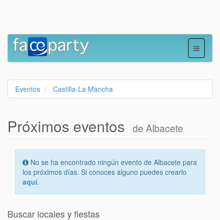
Eventos
Castilla-La Mancha
Próximos eventos
de Albacete
No se ha encontrado ningún evento de Albacete para
los próximos días. Si conoces alguno puedes crearlo
aquí
.
Buscar locales y fiestas