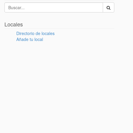
Locales
Directorio de locales
Añade tu local