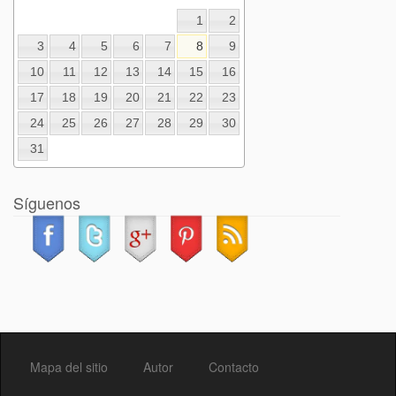
1
2
3
4
5
6
7
8
9
10
11
12
13
14
15
16
17
18
19
20
21
22
23
24
25
26
27
28
29
30
31
Síguenos
Mapa del sitio
Autor
Contacto