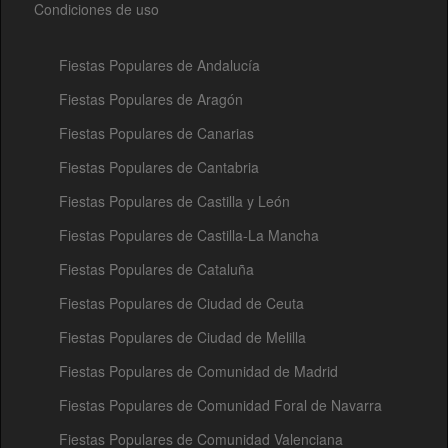
Condiciones de uso
Fiestas Populares de Andalucía
Fiestas Populares de Aragón
Fiestas Populares de Canarias
Fiestas Populares de Cantabria
Fiestas Populares de Castilla y León
Fiestas Populares de Castilla-La Mancha
Fiestas Populares de Cataluña
Fiestas Populares de Ciudad de Ceuta
Fiestas Populares de Ciudad de Melilla
Fiestas Populares de Comunidad de Madrid
Fiestas Populares de Comunidad Foral de Navarra
Fiestas Populares de Comunidad Valenciana