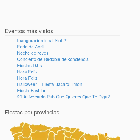
Eventos más vistos
Inauguración local Slot 21
Feria de Abril
Noche de reyes
Concierto de Redoble de konciencia
Fiestas DJ´s
Hora Feliz
Hora Feliz
Halloween - Fiesta Bacardi limón
Fiesta Fashion
20 Aniversario Pub Que Quieres Que Te Diga?
Fiestas por provincias