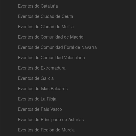
Eventos de Cataluña
Eventos de Ciudad de Ceuta
Eventos de Ciudad de Melilla
Eventos de Comunidad de Madrid
Eventos de Comunidad Foral de Navarra
Eventos de Comunidad Valenciana
Eventos de Extremadura
Eventos de Galicia
Eventos de Islas Baleares
Eventos de La Rioja
Eventos de País Vasco
Eventos de Principado de Asturias
Eventos de Región de Murcia