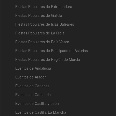
Fiestas Populares de Extremadura
Fiestas Populares de Galicia
Fiestas Populares de Islas Baleares
Fiestas Populares de La Rioja
Fiestas Populares de País Vasco
Fiestas Populares de Principado de Asturias
Fiestas Populares de Región de Murcia
Eventos de Andalucía
Eventos de Aragón
Eventos de Canarias
Eventos de Cantabria
Eventos de Castilla y León
Eventos de Castilla-La Mancha