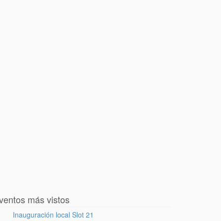
ventos más vistos
Inauguración local Slot 21