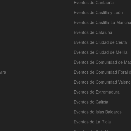
Eventos de Cantabria
Eventos de Castilla y León
Eventos de Castilla-La Manch
Eventos de Cataluña
Eventos de Ciudad de Ceuta
Eventos de Ciudad de Melilla
Eventos de Comunidad de Mad
arra
Eventos de Comunidad Foral 
Eventos de Comunidad Valenc
Eventos de Extremadura
Eventos de Galicia
Eventos de Islas Baleares
Eventos de La Rioja