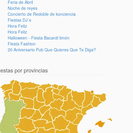
Feria de Abril
Noche de reyes
Concierto de Redoble de konciencia
Fiestas DJ´s
Hora Feliz
Hora Feliz
Halloween - Fiesta Bacardi limón
Fiesta Fashion
20 Aniversario Pub Que Quieres Que Te Diga?
iestas por provincias