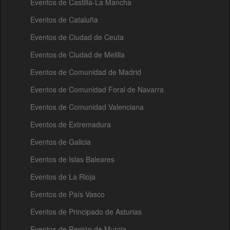
Eventos de Castilla-La Mancha
Eventos de Cataluña
Eventos de Ciudad de Ceuta
Eventos de Ciudad de Melilla
Eventos de Comunidad de Madrid
Eventos de Comunidad Foral de Navarra
Eventos de Comunidad Valenciana
Eventos de Extremadura
Eventos de Galicia
Eventos de Islas Baleares
Eventos de La Rioja
Eventos de País Vasco
Eventos de Principado de Asturias
Eventos de Región de Murcia