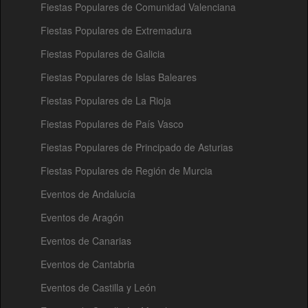
Fiestas Populares de Comunidad Valenciana
Fiestas Populares de Extremadura
Fiestas Populares de Galicia
Fiestas Populares de Islas Baleares
Fiestas Populares de La Rioja
Fiestas Populares de País Vasco
Fiestas Populares de Principado de Asturias
Fiestas Populares de Región de Murcia
Eventos de Andalucía
Eventos de Aragón
Eventos de Canarias
Eventos de Cantabria
Eventos de Castilla y León