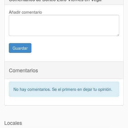
Añadir comentario
Guardar
Comentarios
No hay comentarios. Se el primero en dejar tu opinión.
Locales