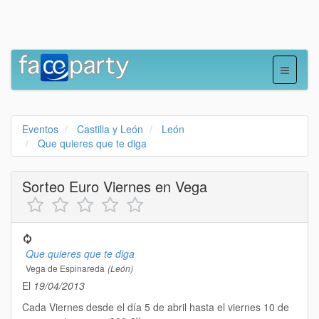
Eventos
Castilla y León
León
Que quieres que te diga
Sorteo Euro Viernes en Vega
Que quieres que te diga
Vega de Espinareda
(León)
El
19/04/2013
Cada Viernes desde el día 5 de abril hasta el viernes 10 de