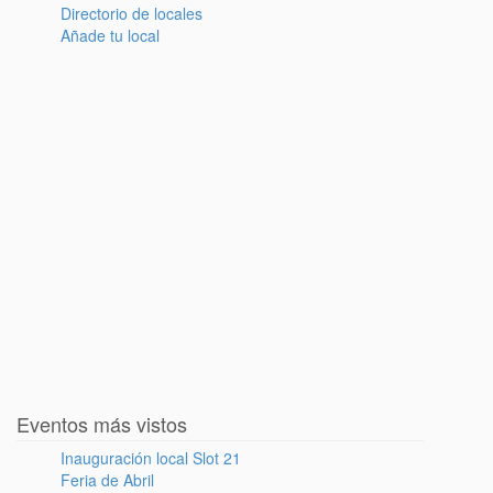
Directorio de locales
Añade tu local
Eventos más vistos
Inauguración local Slot 21
Feria de Abril