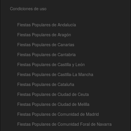
Condiciones de uso
Fiestas Populares de Andalucía
Fiestas Populares de Aragón
Fiestas Populares de Canarias
Fiestas Populares de Cantabria
Fiestas Populares de Castilla y León
Fiestas Populares de Castilla-La Mancha
Fiestas Populares de Cataluña
Fiestas Populares de Ciudad de Ceuta
Fiestas Populares de Ciudad de Melilla
Fiestas Populares de Comunidad de Madrid
Fiestas Populares de Comunidad Foral de Navarra