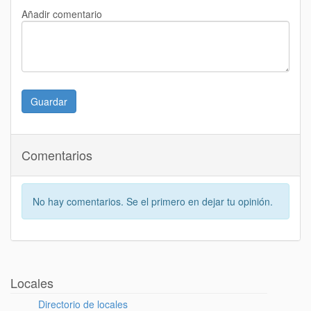
Añadir comentario
Guardar
Comentarios
No hay comentarios. Se el primero en dejar tu opinión.
Locales
Directorio de locales