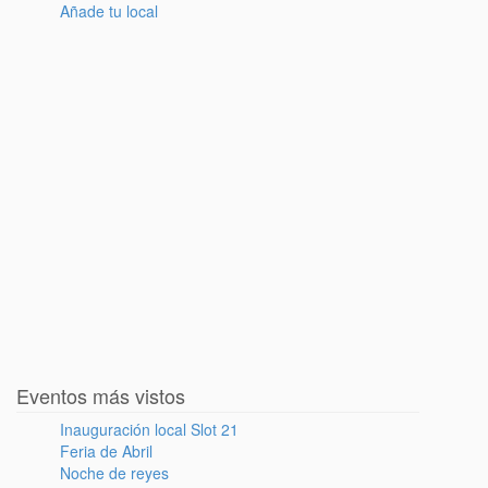
Añade tu local
Eventos más vistos
Inauguración local Slot 21
Feria de Abril
Noche de reyes