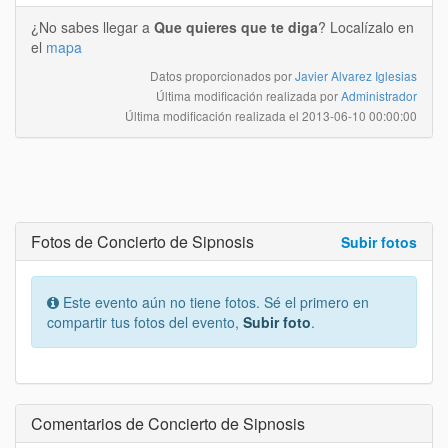
¿No sabes llegar a
Que quieres que te diga
? Localízalo en
el
mapa
Datos proporcionados por
Javier Alvarez Iglesias
Última modificación realizada por
Administrador
Última modificación realizada el
2013-06-10 00:00:00
Fotos de Concierto de Sipnosis
Subir fotos
Este evento aún no tiene fotos. Sé el primero en
compartir tus fotos del evento,
Subir foto
.
Comentarios de Concierto de Sipnosis