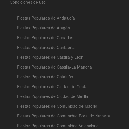
Condiciones de uso
Fiestas Populares de Andalucía
Fiestas Populares de Aragón
Fiestas Populares de Canarias
Fiestas Populares de Cantabria
Fiestas Populares de Castilla y León
Fiestas Populares de Castilla-La Mancha
Fiestas Populares de Cataluña
Fiestas Populares de Ciudad de Ceuta
Fiestas Populares de Ciudad de Melilla
Fiestas Populares de Comunidad de Madrid
Fiestas Populares de Comunidad Foral de Navarra
Fiestas Populares de Comunidad Valenciana