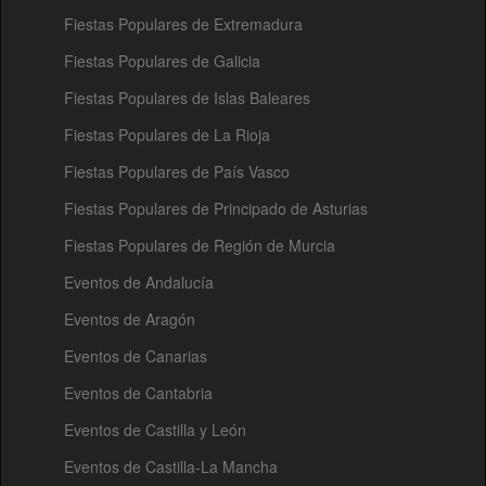
Fiestas Populares de Extremadura
Fiestas Populares de Galicia
Fiestas Populares de Islas Baleares
Fiestas Populares de La Rioja
Fiestas Populares de País Vasco
Fiestas Populares de Principado de Asturias
Fiestas Populares de Región de Murcia
Eventos de Andalucía
Eventos de Aragón
Eventos de Canarias
Eventos de Cantabria
Eventos de Castilla y León
Eventos de Castilla-La Mancha