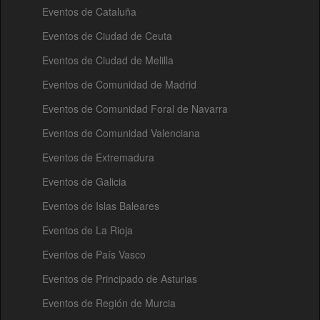
Eventos de Cataluña
Eventos de Ciudad de Ceuta
Eventos de Ciudad de Melilla
Eventos de Comunidad de Madrid
Eventos de Comunidad Foral de Navarra
Eventos de Comunidad Valenciana
Eventos de Extremadura
Eventos de Galicia
Eventos de Islas Baleares
Eventos de La Rioja
Eventos de País Vasco
Eventos de Principado de Asturias
Eventos de Región de Murcia