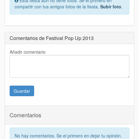
Esta fiesta aún no tiene fotos. Se el primero en
compartir con tus amigos fotos de la fiesta,
Subir foto
.
Comentarios de Festival Pop Up 2013
Añadir comentario
Guardar
Comentarios
No hay comentarios. Se el primero en dejar tu opinión.