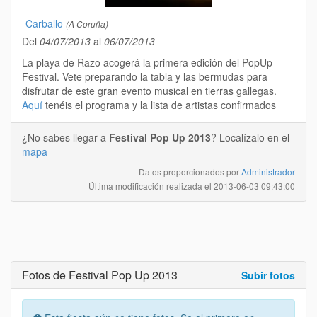
Carballo
(A Coruña)
Del
04/07/2013
al
06/07/2013
La playa de Razo acogerá la primera edición del PopUp
Festival. Vete preparando la tabla y las bermudas para
disfrutar de este gran evento musical en tierras gallegas.
Aquí
tenéis el programa y la lista de artistas confirmados
¿No sabes llegar a
Festival Pop Up 2013
? Localízalo en el
mapa
Datos proporcionados por
Administrador
Última modificación realizada el
2013-06-03 09:43:00
Fotos de Festival Pop Up 2013
Subir fotos