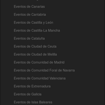
Eventos de Canarias
Eventos de Cantabria
Eventos de Castilla y León
Eventos de Castilla-La Mancha
Eventos de Cataluña
Eventos de Ciudad de Ceuta
Eventos de Ciudad de Melilla
Eventos de Comunidad de Madrid
Eventos de Comunidad Foral de Navarra
Eventos de Comunidad Valenciana
Eventos de Extremadura
Eventos de Galicia
Eventos de Islas Baleares