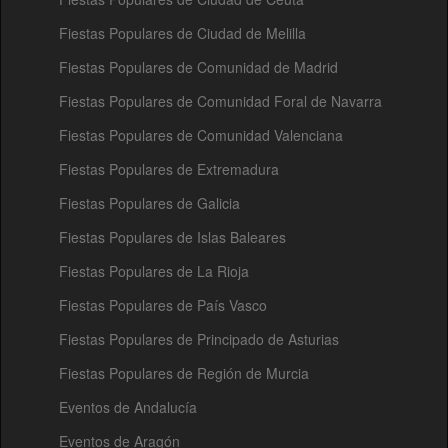
Fiestas Populares de Ciudad de Melilla
Fiestas Populares de Comunidad de Madrid
Fiestas Populares de Comunidad Foral de Navarra
Fiestas Populares de Comunidad Valenciana
Fiestas Populares de Extremadura
Fiestas Populares de Galicia
Fiestas Populares de Islas Baleares
Fiestas Populares de La Rioja
Fiestas Populares de País Vasco
Fiestas Populares de Principado de Asturias
Fiestas Populares de Región de Murcia
Eventos de Andalucía
Eventos de Aragón