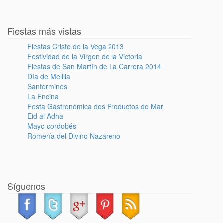
Fiestas más vistas
Fiestas Cristo de la Vega 2013
Festividad de la Virgen de la Victoria
Fiestas de San Martín de La Carrera 2014
Día de Melilla
Sanfermines
La Encina
Festa Gastronómica dos Productos do Mar
Eid al Adha
Mayo cordobés
Romería del Divino Nazareno
Síguenos