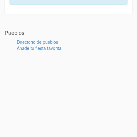
Pueblos
Directorio de pueblos
Añade tu fiesta favorita