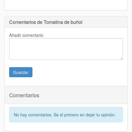
Comentarios de Tomatina de buñol
Añadir comentario
Guardar
Comentarios
No hay comentarios. Se el primero en dejar tu opinión.