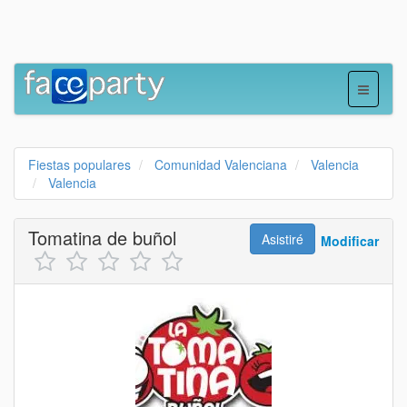
Fiestas populares
Comunidad Valenciana
Valencia
Valencia
Tomatina de buñol
Asistiré
Modificar