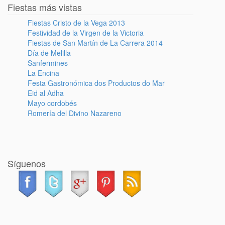
Fiestas más vistas
Fiestas Cristo de la Vega 2013
Festividad de la Virgen de la Victoria
Fiestas de San Martín de La Carrera 2014
Día de Melilla
Sanfermines
La Encina
Festa Gastronómica dos Productos do Mar
Eid al Adha
Mayo cordobés
Romería del Divino Nazareno
Síguenos