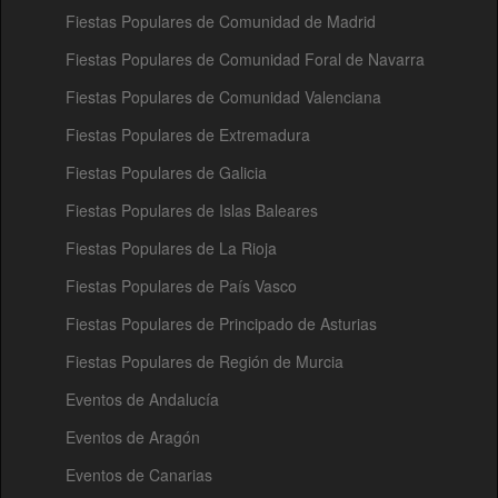
Fiestas Populares de Comunidad de Madrid
Fiestas Populares de Comunidad Foral de Navarra
Fiestas Populares de Comunidad Valenciana
Fiestas Populares de Extremadura
Fiestas Populares de Galicia
Fiestas Populares de Islas Baleares
Fiestas Populares de La Rioja
Fiestas Populares de País Vasco
Fiestas Populares de Principado de Asturias
Fiestas Populares de Región de Murcia
Eventos de Andalucía
Eventos de Aragón
Eventos de Canarias