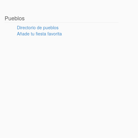
Pueblos
Directorio de pueblos
Añade tu fiesta favorita