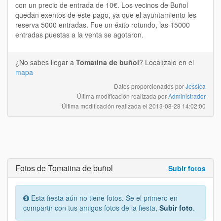
con un precio de entrada de 10€. Los vecinos de Buñol
quedan exentos de este pago, ya que el ayuntamiento les
reserva 5000 entradas. Fue un éxito rotundo, las 15000
entradas puestas a la venta se agotaron.
¿No sabes llegar a
Tomatina de buñol
? Localízalo en el
mapa
Datos proporcionados por
Jessica
Última modificación realizada por
Administrador
Última modificación realizada el
2013-08-28 14:02:00
Fotos de Tomatina de buñol
Subir fotos
Esta fiesta aún no tiene fotos. Se el primero en
compartir con tus amigos fotos de la fiesta,
Subir foto
.