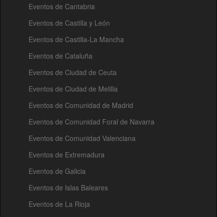
Eventos de Cantabria
Eventos de Castilla y León
Eventos de Castilla-La Mancha
Eventos de Cataluña
Eventos de Ciudad de Ceuta
Eventos de Ciudad de Melilla
Eventos de Comunidad de Madrid
Eventos de Comunidad Foral de Navarra
Eventos de Comunidad Valenciana
Eventos de Extremadura
Eventos de Galicia
Eventos de Islas Baleares
Eventos de La Rioja