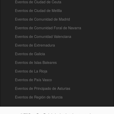
Eventos de Ciudad de Ceuta
Eventos de Ciudad de Melilla
Eventos de Comunidad de Madrid
Eventos de Comunidad Foral de Navarra
Eventos de Comunidad Valenciana
Eventos de Extremadura
Eventos de Galicia
Eventos de Islas Baleares
Eventos de La Rioja
Eventos de País Vasco
Eventos de Principado de Asturias
Eventos de Región de Murcia