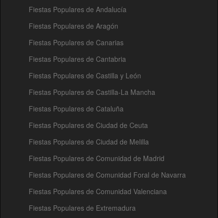
Fiestas Populares de Andalucía
Fiestas Populares de Aragón
Fiestas Populares de Canarias
Fiestas Populares de Cantabria
Fiestas Populares de Castilla y León
Fiestas Populares de Castilla-La Mancha
Fiestas Populares de Cataluña
Fiestas Populares de Ciudad de Ceuta
Fiestas Populares de Ciudad de Melilla
Fiestas Populares de Comunidad de Madrid
Fiestas Populares de Comunidad Foral de Navarra
Fiestas Populares de Comunidad Valenciana
Fiestas Populares de Extremadura