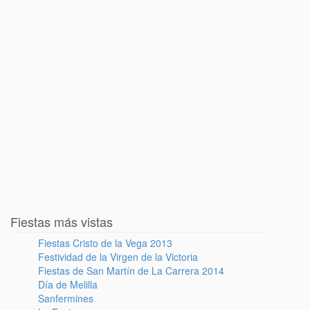
Fiestas más vistas
Fiestas Cristo de la Vega 2013
Festividad de la Virgen de la Victoria
Fiestas de San Martín de La Carrera 2014
Día de Melilla
Sanfermines