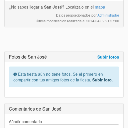
¿No sabes llegar a
San José
? Localízalo en el
mapa
Datos proporcionados por
Administrador
Última modificación realizada el
2014-04-02 21:27:00
Fotos de San José
Subir fotos
Esta fiesta aún no tiene fotos. Se el primero en
compartir con tus amigos fotos de la fiesta,
Subir foto
.
Comentarios de San José
Añadir comentario