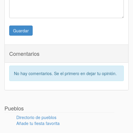
Guardar
Comentarios
No hay comentarios. Se el primero en dejar tu opinión.
Pueblos
Directorio de pueblos
Añade tu fiesta favorita