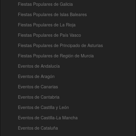
Fiestas Populares de Galicia
Fiestas Populares de Islas Baleares
Fiestas Populares de La Rioja
Fiestas Populares de País Vasco
Fiestas Populares de Principado de Asturias
Fiestas Populares de Región de Murcia
Eventos de Andalucía
Eventos de Aragón
Eventos de Canarias
Eventos de Cantabria
Eventos de Castilla y León
Eventos de Castilla-La Mancha
Eventos de Cataluña