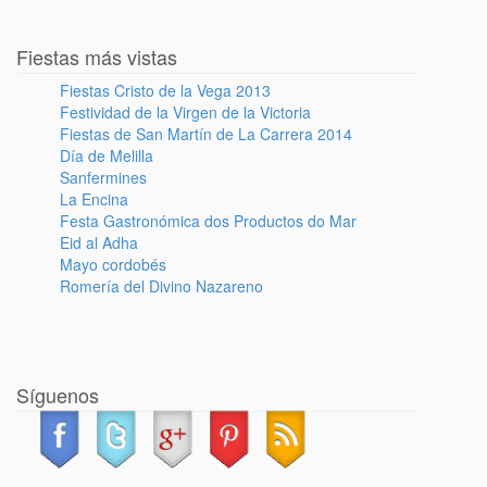
Fiestas más vistas
Fiestas Cristo de la Vega 2013
Festividad de la Virgen de la Victoria
Fiestas de San Martín de La Carrera 2014
Día de Melilla
Sanfermines
La Encina
Festa Gastronómica dos Productos do Mar
Eid al Adha
Mayo cordobés
Romería del Divino Nazareno
Síguenos