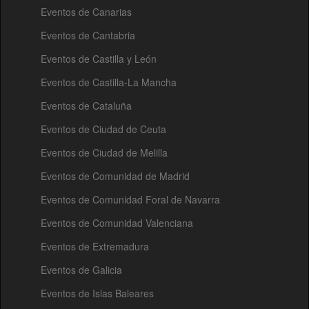
Eventos de Canarias
Eventos de Cantabria
Eventos de Castilla y León
Eventos de Castilla-La Mancha
Eventos de Cataluña
Eventos de Ciudad de Ceuta
Eventos de Ciudad de Melilla
Eventos de Comunidad de Madrid
Eventos de Comunidad Foral de Navarra
Eventos de Comunidad Valenciana
Eventos de Extremadura
Eventos de Galicia
Eventos de Islas Baleares