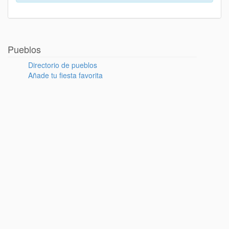
Pueblos
Directorio de pueblos
Añade tu fiesta favorita