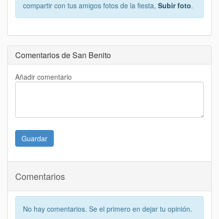
compartir con tus amigos fotos de la fiesta,
Subir foto
.
Comentarios de San Benito
Añadir comentario
Guardar
Comentarios
No hay comentarios. Se el primero en dejar tu opinión.