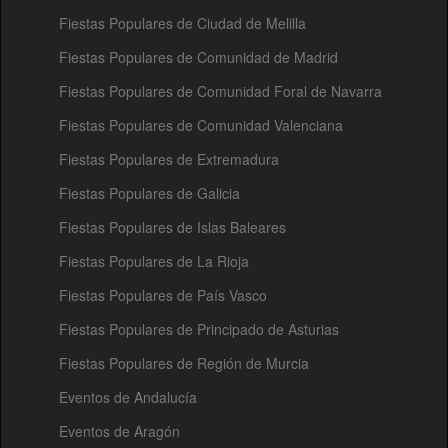
Fiestas Populares de Ciudad de Melilla
Fiestas Populares de Comunidad de Madrid
Fiestas Populares de Comunidad Foral de Navarra
Fiestas Populares de Comunidad Valenciana
Fiestas Populares de Extremadura
Fiestas Populares de Galicia
Fiestas Populares de Islas Baleares
Fiestas Populares de La Rioja
Fiestas Populares de País Vasco
Fiestas Populares de Principado de Asturias
Fiestas Populares de Región de Murcia
Eventos de Andalucía
Eventos de Aragón