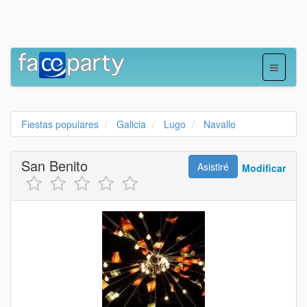
Fiestas populares
Galicia
Lugo
Navallo
San Benito
Asistiré
Modificar