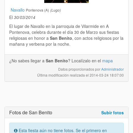
Navallo
Pontenova (A)
(Lugo)
El
30/03/2014
El lugar de Navallo en la parroquia de Vilarmide en A
Pontenova, celebra durante el día 30 de Marzo sus fiestas
religiosas en honor a
San Benito
, con actos religiosos por la
mañana y verbena por la noche.
¿No sabes llegar a
San Benito
? Localízalo en el
mapa
Datos proporcionados por
Administrador
Última modificación realizada el
2014-03-24 18:07:00
Fotos de San Benito
Subir fotos
Esta fiesta aún no tiene fotos. Se el primero en