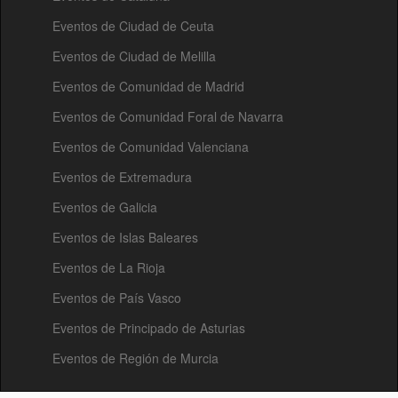
Eventos de Ciudad de Ceuta
Eventos de Ciudad de Melilla
Eventos de Comunidad de Madrid
Eventos de Comunidad Foral de Navarra
Eventos de Comunidad Valenciana
Eventos de Extremadura
Eventos de Galicia
Eventos de Islas Baleares
Eventos de La Rioja
Eventos de País Vasco
Eventos de Principado de Asturias
Eventos de Región de Murcia