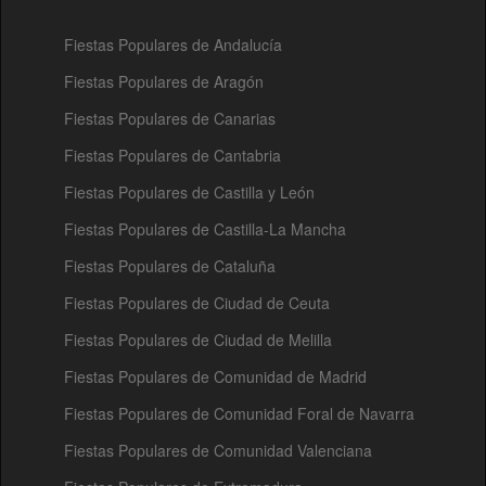
Fiestas Populares de Andalucía
Fiestas Populares de Aragón
Fiestas Populares de Canarias
Fiestas Populares de Cantabria
Fiestas Populares de Castilla y León
Fiestas Populares de Castilla-La Mancha
Fiestas Populares de Cataluña
Fiestas Populares de Ciudad de Ceuta
Fiestas Populares de Ciudad de Melilla
Fiestas Populares de Comunidad de Madrid
Fiestas Populares de Comunidad Foral de Navarra
Fiestas Populares de Comunidad Valenciana