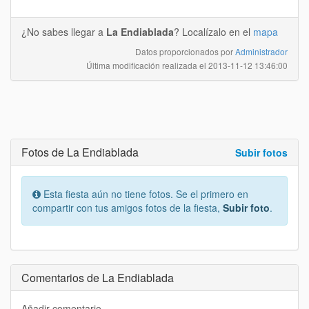
¿No sabes llegar a
La Endiablada
? Localízalo en el
mapa
Datos proporcionados por
Administrador
Última modificación realizada el
2013-11-12 13:46:00
Fotos de La Endiablada
Subir fotos
Esta fiesta aún no tiene fotos. Se el primero en
compartir con tus amigos fotos de la fiesta,
Subir foto
.
Comentarios de La Endiablada
Añadir comentario