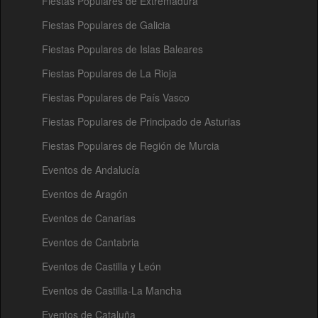
Fiestas Populares de Extremadura
Fiestas Populares de Galicia
Fiestas Populares de Islas Baleares
Fiestas Populares de La Rioja
Fiestas Populares de País Vasco
Fiestas Populares de Principado de Asturias
Fiestas Populares de Región de Murcia
Eventos de Andalucía
Eventos de Aragón
Eventos de Canarias
Eventos de Cantabria
Eventos de Castilla y León
Eventos de Castilla-La Mancha
Eventos de Cataluña