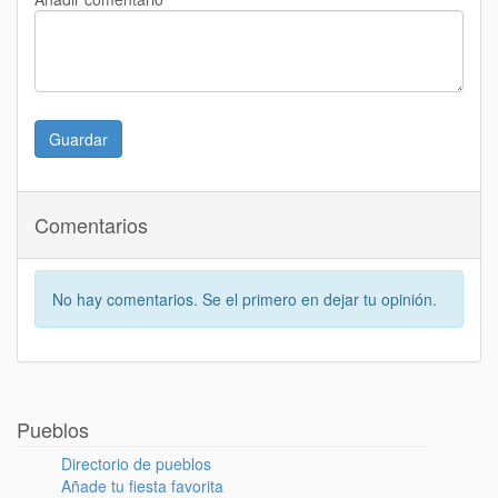
Guardar
Comentarios
No hay comentarios. Se el primero en dejar tu opinión.
Pueblos
Directorio de pueblos
Añade tu fiesta favorita