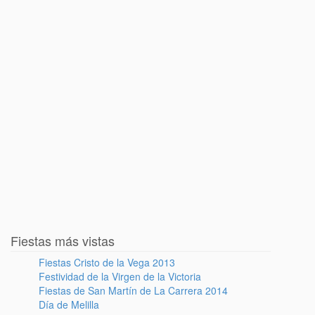
Fiestas más vistas
Fiestas Cristo de la Vega 2013
Festividad de la Virgen de la Victoria
Fiestas de San Martín de La Carrera 2014
Día de Melilla