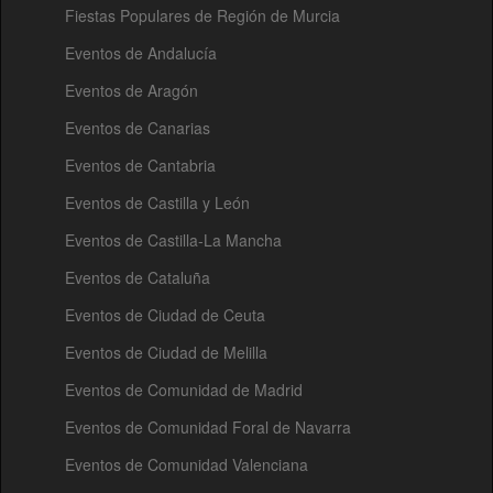
Fiestas Populares de Región de Murcia
Eventos de Andalucía
Eventos de Aragón
Eventos de Canarias
Eventos de Cantabria
Eventos de Castilla y León
Eventos de Castilla-La Mancha
Eventos de Cataluña
Eventos de Ciudad de Ceuta
Eventos de Ciudad de Melilla
Eventos de Comunidad de Madrid
Eventos de Comunidad Foral de Navarra
Eventos de Comunidad Valenciana