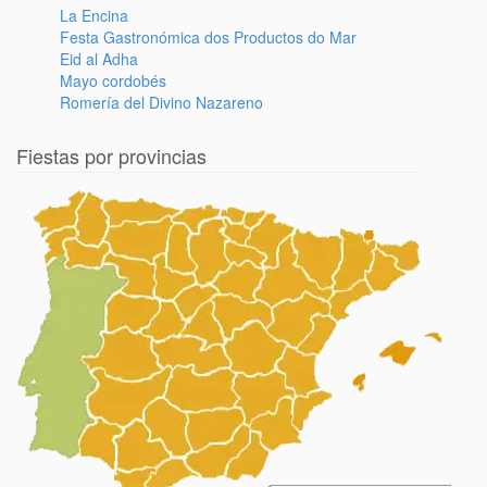
La Encina
Festa Gastronómica dos Productos do Mar
Eid al Adha
Mayo cordobés
Romería del Divino Nazareno
Fiestas por provincias