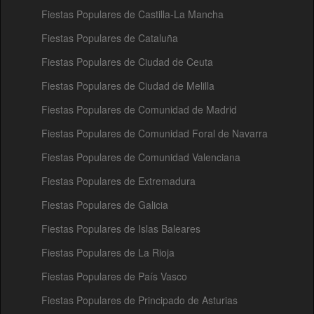
Fiestas Populares de Castilla-La Mancha
Fiestas Populares de Cataluña
Fiestas Populares de Ciudad de Ceuta
Fiestas Populares de Ciudad de Melilla
Fiestas Populares de Comunidad de Madrid
Fiestas Populares de Comunidad Foral de Navarra
Fiestas Populares de Comunidad Valenciana
Fiestas Populares de Extremadura
Fiestas Populares de Galicia
Fiestas Populares de Islas Baleares
Fiestas Populares de La Rioja
Fiestas Populares de País Vasco
Fiestas Populares de Principado de Asturias