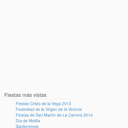
Fiestas más vistas
Fiestas Cristo de la Vega 2013
Festividad de la Virgen de la Victoria
Fiestas de San Martín de La Carrera 2014
Día de Melilla
Sanfermines