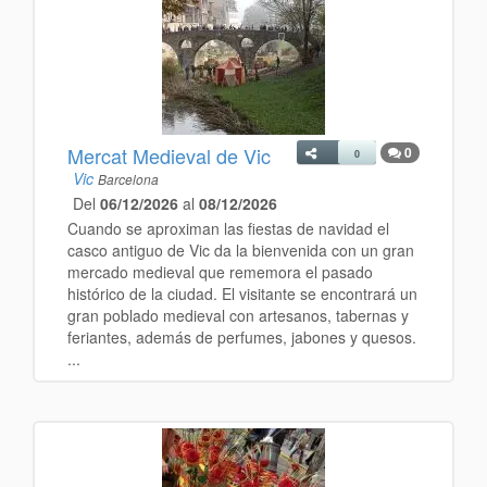
Mercat Medieval de Vic
0
0
Vic
Barcelona
Del
06/12/2026
al
08/12/2026
Cuando se aproximan las fiestas de navidad el
casco antiguo de Vic da la bienvenida con un gran
mercado medieval que rememora el pasado
histórico de la ciudad. El visitante se encontrará un
gran poblado medieval con artesanos, tabernas y
feriantes, además de perfumes, jabones y quesos.
...