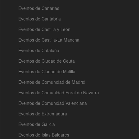
Eventos de Canarias
Eventos de Cantabria
Eventos de Castilla y León
Eventos de Castilla-La Mancha
Eventos de Cataluña
Eventos de Ciudad de Ceuta
Eventos de Ciudad de Melilla
Eventos de Comunidad de Madrid
Eventos de Comunidad Foral de Navarra
Eventos de Comunidad Valenciana
Eventos de Extremadura
Eventos de Galicia
Eventos de Islas Baleares