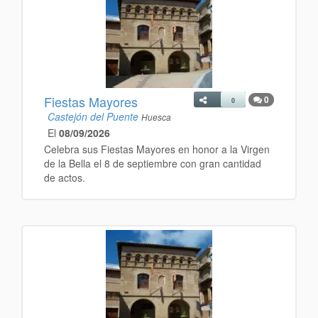
Fiestas Mayores
0
0
Castejón del Puente
Huesca
El
08/09/2026
Celebra sus Fiestas Mayores en honor a la Virgen
de la Bella el 8 de septiembre con gran cantidad
de actos.