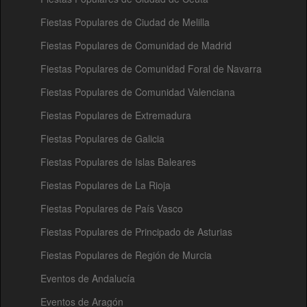
Fiestas Populares de Ciudad de Melilla
Fiestas Populares de Comunidad de Madrid
Fiestas Populares de Comunidad Foral de Navarra
Fiestas Populares de Comunidad Valenciana
Fiestas Populares de Extremadura
Fiestas Populares de Galicia
Fiestas Populares de Islas Baleares
Fiestas Populares de La Rioja
Fiestas Populares de País Vasco
Fiestas Populares de Principado de Asturias
Fiestas Populares de Región de Murcia
Eventos de Andalucía
Eventos de Aragón