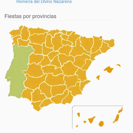
Romería del Divino Nazareno
Fiestas por provincias