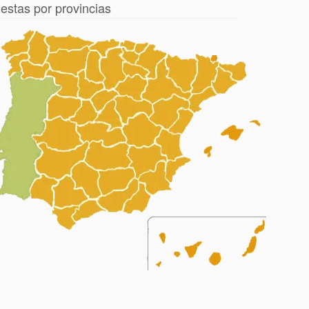
iestas por provincias