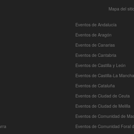
Mapa del siti
Eventos de Andalucía
Eventos de Aragón
Eventos de Canarias
Eventos de Cantabria
Eventos de Castilla y León
Eventos de Castilla-La Manch
Eventos de Cataluña
Eventos de Ciudad de Ceuta
Eventos de Ciudad de Melilla
Eventos de Comunidad de Mad
arra
Eventos de Comunidad Foral 