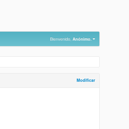
Bienvenido,
Anónimo.
Modificar