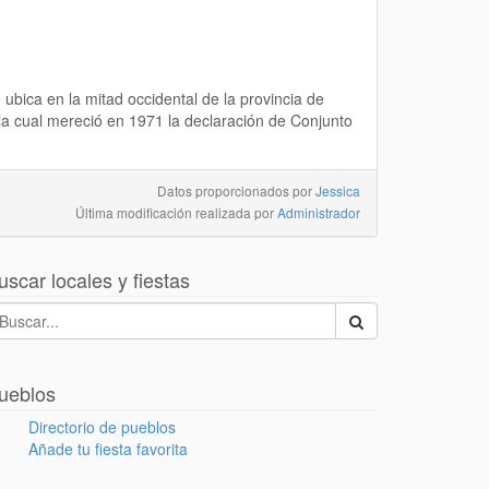
ubica en la mitad occidental de la provincia de
la cual mereció en 1971 la declaración de Conjunto
Datos proporcionados por
Jessica
Última modificación realizada por
Administrador
uscar locales y fiestas
ueblos
Directorio de pueblos
Añade tu fiesta favorita