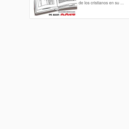
de los cristianos en su ...