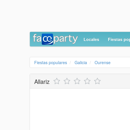
Locales
Fiestas po
Fiestas populares
Galicia
Ourense
Allariz