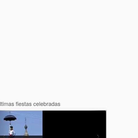
ltimas fiestas celebradas