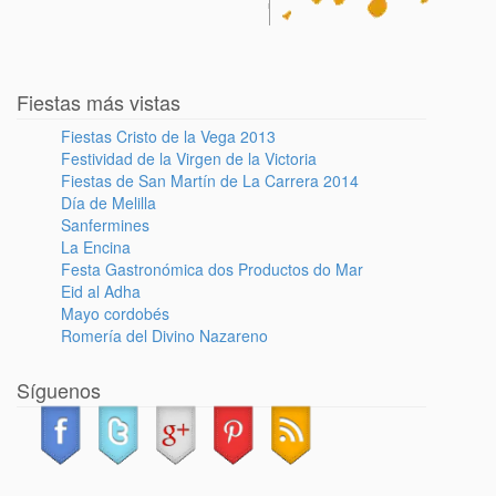
Fiestas más vistas
Fiestas Cristo de la Vega 2013
Festividad de la Virgen de la Victoria
Fiestas de San Martín de La Carrera 2014
Día de Melilla
Sanfermines
La Encina
Festa Gastronómica dos Productos do Mar
Eid al Adha
Mayo cordobés
Romería del Divino Nazareno
Síguenos