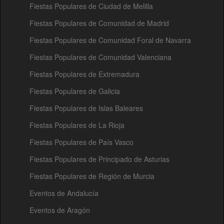
Fiestas Populares de Ciudad de Melilla
Fiestas Populares de Comunidad de Madrid
Fiestas Populares de Comunidad Foral de Navarra
Fiestas Populares de Comunidad Valenciana
Fiestas Populares de Extremadura
Fiestas Populares de Galicia
Fiestas Populares de Islas Baleares
Fiestas Populares de La Rioja
Fiestas Populares de País Vasco
Fiestas Populares de Principado de Asturias
Fiestas Populares de Región de Murcia
Eventos de Andalucía
Eventos de Aragón