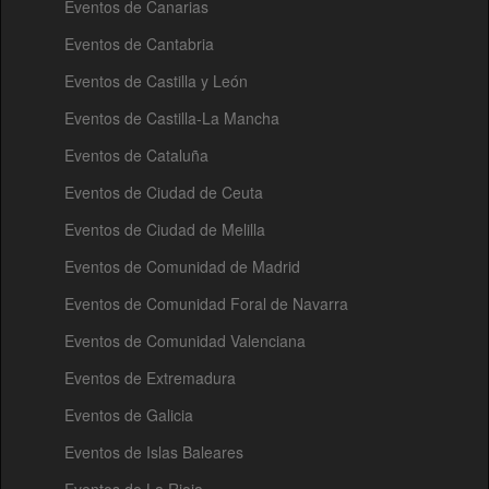
Eventos de Canarias
Eventos de Cantabria
Eventos de Castilla y León
Eventos de Castilla-La Mancha
Eventos de Cataluña
Eventos de Ciudad de Ceuta
Eventos de Ciudad de Melilla
Eventos de Comunidad de Madrid
Eventos de Comunidad Foral de Navarra
Eventos de Comunidad Valenciana
Eventos de Extremadura
Eventos de Galicia
Eventos de Islas Baleares
Eventos de La Rioja