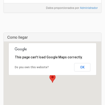
Datos proporcionados por
Administrador
Como llegar
Cargando...
This page can't load Google Maps correctly.
OK
Do you own this website?