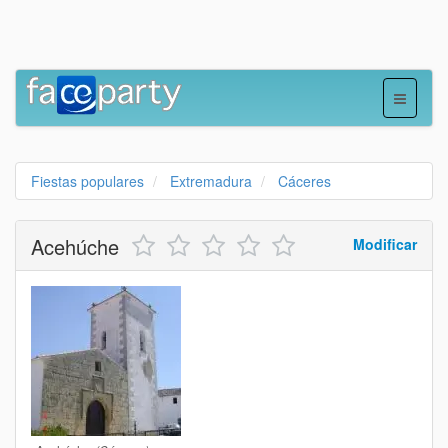
Fiestas populares
Extremadura
Cáceres
Acehúche
Modificar