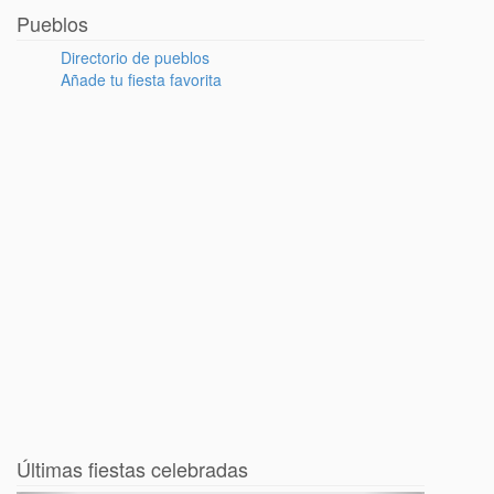
Pueblos
Directorio de pueblos
Añade tu fiesta favorita
Últimas fiestas celebradas