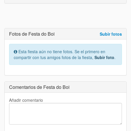
Fotos de Festa do Boi
Subir fotos
Esta fiesta aún no tiene fotos. Se el primero en
compartir con tus amigos fotos de la fiesta,
Subir foto
.
Comentarios de Festa do Boi
Añadir comentario