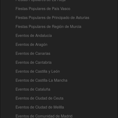
Fiestas Populares de País Vasco
Fiestas Populares de Principado de Asturias
Fiestas Populares de Región de Murcia
Eventos de Andalucía
Eventos de Aragón
Eventos de Canarias
Eventos de Cantabria
Eventos de Castilla y León
Eventos de Castilla-La Mancha
Eventos de Cataluña
Eventos de Ciudad de Ceuta
Eventos de Ciudad de Melilla
Eventos de Comunidad de Madrid