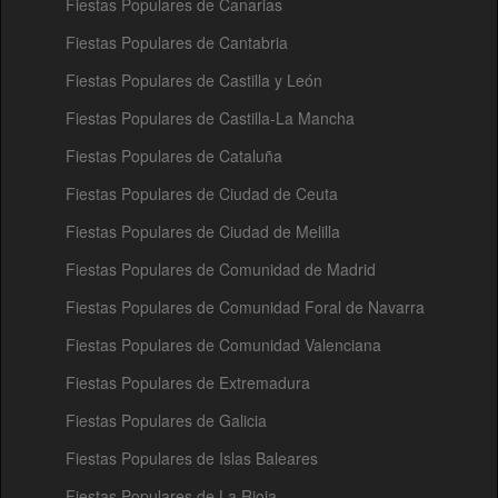
Fiestas Populares de Canarias
Fiestas Populares de Cantabria
Fiestas Populares de Castilla y León
Fiestas Populares de Castilla-La Mancha
Fiestas Populares de Cataluña
Fiestas Populares de Ciudad de Ceuta
Fiestas Populares de Ciudad de Melilla
Fiestas Populares de Comunidad de Madrid
Fiestas Populares de Comunidad Foral de Navarra
Fiestas Populares de Comunidad Valenciana
Fiestas Populares de Extremadura
Fiestas Populares de Galicia
Fiestas Populares de Islas Baleares
Fiestas Populares de La Rioja