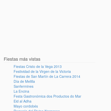
Fiestas más vistas
Fiestas Cristo de la Vega 2013
Festividad de la Virgen de la Victoria
Fiestas de San Martín de La Carrera 2014
Día de Melilla
Sanfermines
La Encina
Festa Gastronómica dos Productos do Mar
Eid al Adha
Mayo cordobés