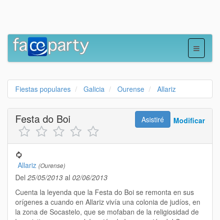
Fiestas populares
Galicia
Ourense
Allariz
Festa do Boi
Asistiré
Modificar
Allariz
(Ourense)
Del
25/05/2013
al
02/06/2013
Cuenta la leyenda que la Festa do Boi se remonta en sus
orígenes a cuando en Allariz vivía una colonia de judíos, en
la zona de Socastelo, que se mofaban de la religiosidad de