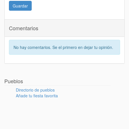
Guardar
Comentarios
No hay comentarios. Se el primero en dejar tu opinión.
Pueblos
Directorio de pueblos
Añade tu fiesta favorita