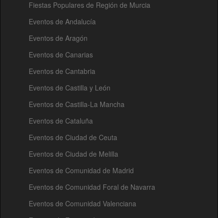
Fiestas Populares de Región de Murcia
Eventos de Andalucía
Eventos de Aragón
Eventos de Canarias
Eventos de Cantabria
Eventos de Castilla y León
Eventos de Castilla-La Mancha
Eventos de Cataluña
Eventos de Ciudad de Ceuta
Eventos de Ciudad de Melilla
Eventos de Comunidad de Madrid
Eventos de Comunidad Foral de Navarra
Eventos de Comunidad Valenciana