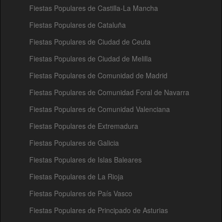
Fiestas Populares de Castilla-La Mancha
Fiestas Populares de Cataluña
Fiestas Populares de Ciudad de Ceuta
Fiestas Populares de Ciudad de Melilla
Fiestas Populares de Comunidad de Madrid
Fiestas Populares de Comunidad Foral de Navarra
Fiestas Populares de Comunidad Valenciana
Fiestas Populares de Extremadura
Fiestas Populares de Galicia
Fiestas Populares de Islas Baleares
Fiestas Populares de La Rioja
Fiestas Populares de País Vasco
Fiestas Populares de Principado de Asturias