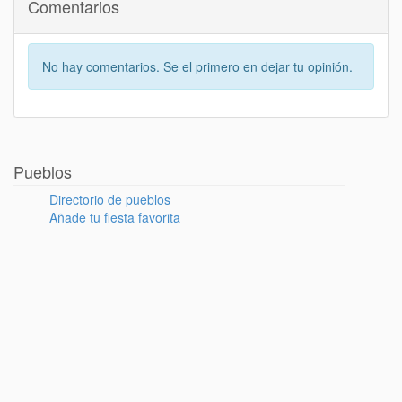
Comentarios
No hay comentarios. Se el primero en dejar tu opinión.
Pueblos
Directorio de pueblos
Añade tu fiesta favorita