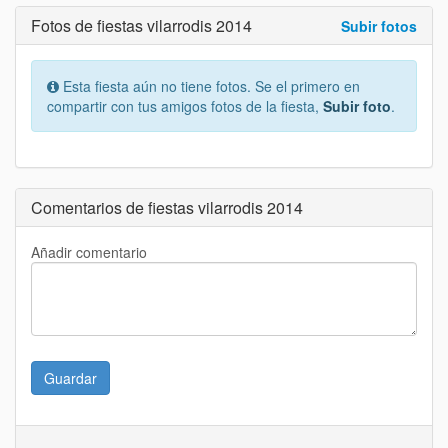
Fotos de fiestas vilarrodis 2014
Subir fotos
Esta fiesta aún no tiene fotos. Se el primero en
compartir con tus amigos fotos de la fiesta,
Subir foto
.
Comentarios de fiestas vilarrodis 2014
Añadir comentario
Guardar