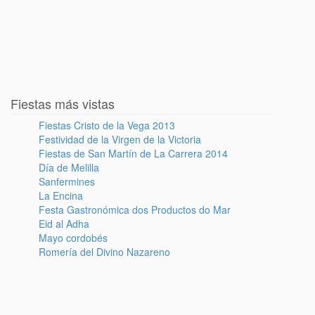
Fiestas más vistas
Fiestas Cristo de la Vega 2013
Festividad de la Virgen de la Victoria
Fiestas de San Martín de La Carrera 2014
Día de Melilla
Sanfermines
La Encina
Festa Gastronómica dos Productos do Mar
Eid al Adha
Mayo cordobés
Romería del Divino Nazareno