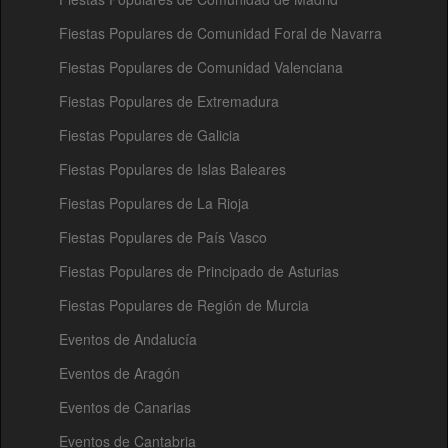
Fiestas Populares de Comunidad Foral de Navarra
Fiestas Populares de Comunidad Valenciana
Fiestas Populares de Extremadura
Fiestas Populares de Galicia
Fiestas Populares de Islas Baleares
Fiestas Populares de La Rioja
Fiestas Populares de País Vasco
Fiestas Populares de Principado de Asturias
Fiestas Populares de Región de Murcia
Eventos de Andalucía
Eventos de Aragón
Eventos de Canarias
Eventos de Cantabria