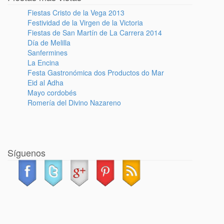
Fiestas Cristo de la Vega 2013
Festividad de la Virgen de la Victoria
Fiestas de San Martín de La Carrera 2014
Día de Melilla
Sanfermines
La Encina
Festa Gastronómica dos Productos do Mar
Eid al Adha
Mayo cordobés
Romería del Divino Nazareno
Síguenos