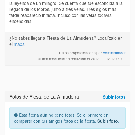
la leyenda de un milagro. Se cuenta que fue escondida a la
llegada de los Moros, junto a tres velas. Tres siglos más
tarde reapareció intacta, incluso con las velas todavía
encendidas.
¿No sabes llegar a
Fiesta de La Almudena
? Localízalo en
el
mapa
Datos proporcionados por
Administrador
Última modificación realizada el
2013-11-12 13:09:00
Fotos de Fiesta de La Almudena
Subir fotos
Esta fiesta aún no tiene fotos. Se el primero en
compartir con tus amigos fotos de la fiesta,
Subir foto
.