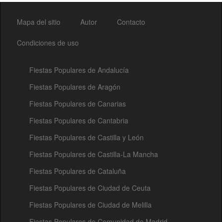
Mapa del sitio
Autor
Contacto
Condiciones de uso
Fiestas Populares de Andalucía
Fiestas Populares de Aragón
Fiestas Populares de Canarias
Fiestas Populares de Cantabria
Fiestas Populares de Castilla y León
Fiestas Populares de Castilla-La Mancha
Fiestas Populares de Cataluña
Fiestas Populares de Ciudad de Ceuta
Fiestas Populares de Ciudad de Melilla
Fiestas Populares de Comunidad de Madrid