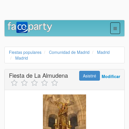
Fiestas populares
Comunidad de Madrid
Madrid
Madrid
Fiesta de La Almudena
Asistiré
Modificar