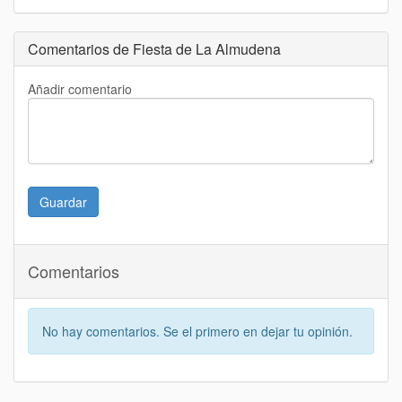
Comentarios de Fiesta de La Almudena
Añadir comentario
Guardar
Comentarios
No hay comentarios. Se el primero en dejar tu opinión.