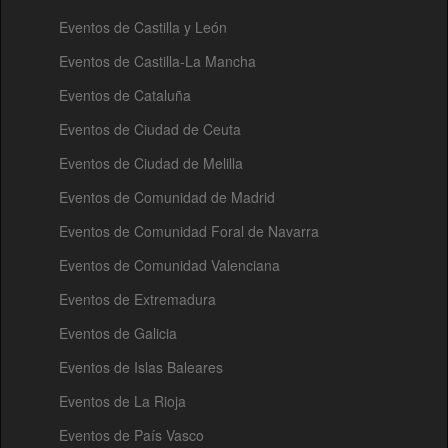
Eventos de Castilla y León
Eventos de Castilla-La Mancha
Eventos de Cataluña
Eventos de Ciudad de Ceuta
Eventos de Ciudad de Melilla
Eventos de Comunidad de Madrid
Eventos de Comunidad Foral de Navarra
Eventos de Comunidad Valenciana
Eventos de Extremadura
Eventos de Galicia
Eventos de Islas Baleares
Eventos de La Rioja
Eventos de País Vasco