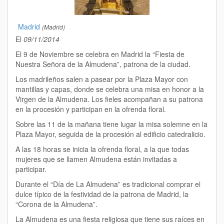
Madrid
(Madrid)
El
09/11/2014
El 9 de Noviembre se celebra en Madrid la “Fiesta de
Nuestra Señora de la Almudena”, patrona de la ciudad.
Los madrileños salen a pasear por la Plaza Mayor con
mantillas y capas, donde se celebra una misa en honor a la
Virgen de la Almudena. Los fieles acompañan a su patrona
en la procesión y participan en la ofrenda floral.
Sobre las 11 de la mañana tiene lugar la misa solemne en la
Plaza Mayor, seguida de la procesión al edificio catedralicio.
A las 18 horas se inicia la ofrenda floral, a la que todas
mujeres que se llamen Almudena están invitadas a
participar.
Durante el “Día de La Almudena” es tradicional comprar el
dulce típico de la festividad de la patrona de Madrid, la
“Corona de la Almudena”.
La Almudena es una fiesta religiosa que tiene sus raíces en