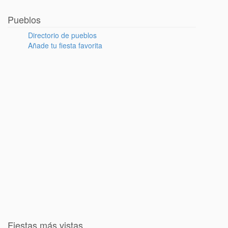
Pueblos
Directorio de pueblos
Añade tu fiesta favorita
Fiestas más vistas