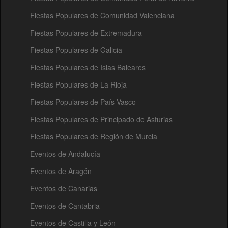
Fiestas Populares de Comunidad Valenciana
Fiestas Populares de Extremadura
Fiestas Populares de Galicia
Fiestas Populares de Islas Baleares
Fiestas Populares de La Rioja
Fiestas Populares de País Vasco
Fiestas Populares de Principado de Asturias
Fiestas Populares de Región de Murcia
Eventos de Andalucía
Eventos de Aragón
Eventos de Canarias
Eventos de Cantabria
Eventos de Castilla y León