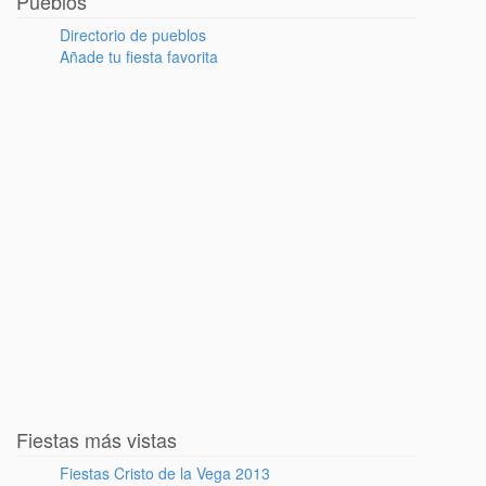
Pueblos
Directorio de pueblos
Añade tu fiesta favorita
Fiestas más vistas
Fiestas Cristo de la Vega 2013