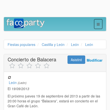
Fiestas populares
Castilla y León
León
León
Concierto de Balacera
Asistiré
Modificar
León
(León)
El
19/09/2013
El próximo jueves 19 de septiembre del 2013 a partir de las
20:00 horas el grupo “Balacera”, estará en concierto en el
Gran Café de León.