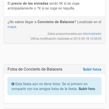
El
precio de las entradas
serán 5€ si se coge
anticipadamente o 7€ si se coge en taquilla.
¿No sabes llegar a
Concierto de Balacera
? Localízalo en el
mapa
Datos proporcionados por
Administrador
Última modificación realizada el
2013-09-18 12:36:00
Fotos de Concierto de Balacera
Subir fotos
Esta fiesta aún no tiene fotos. Se el primero en
compartir con tus amigos fotos de la fiesta,
Subir foto
.