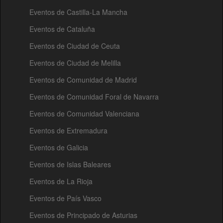
Eventos de Castilla-La Mancha
Eventos de Cataluña
Eventos de Ciudad de Ceuta
Eventos de Ciudad de Melilla
Eventos de Comunidad de Madrid
Eventos de Comunidad Foral de Navarra
Eventos de Comunidad Valenciana
Eventos de Extremadura
Eventos de Galicia
Eventos de Islas Baleares
Eventos de La Rioja
Eventos de País Vasco
Eventos de Principado de Asturias