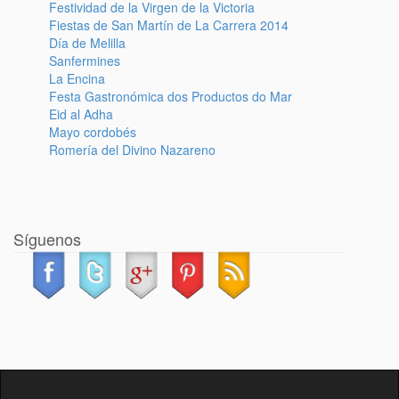
Festividad de la Virgen de la Victoria
Fiestas de San Martín de La Carrera 2014
Día de Melilla
Sanfermines
La Encina
Festa Gastronómica dos Productos do Mar
Eid al Adha
Mayo cordobés
Romería del Divino Nazareno
Síguenos