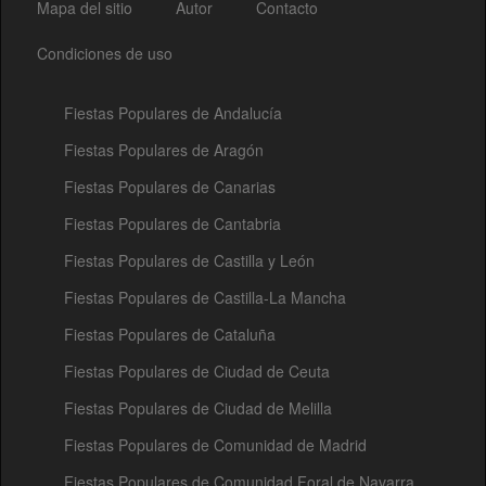
Mapa del sitio
Autor
Contacto
Condiciones de uso
Fiestas Populares de Andalucía
Fiestas Populares de Aragón
Fiestas Populares de Canarias
Fiestas Populares de Cantabria
Fiestas Populares de Castilla y León
Fiestas Populares de Castilla-La Mancha
Fiestas Populares de Cataluña
Fiestas Populares de Ciudad de Ceuta
Fiestas Populares de Ciudad de Melilla
Fiestas Populares de Comunidad de Madrid
Fiestas Populares de Comunidad Foral de Navarra