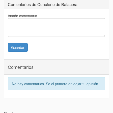
Comentarios de Concierto de Balacera
Añadir comentario
Guardar
Comentarios
No hay comentarios. Se el primero en dejar tu opinión.