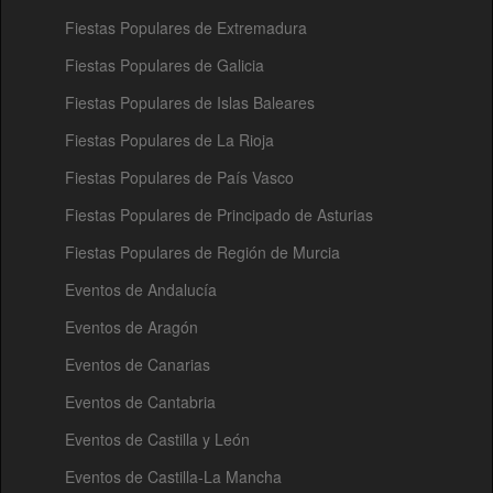
Fiestas Populares de Extremadura
Fiestas Populares de Galicia
Fiestas Populares de Islas Baleares
Fiestas Populares de La Rioja
Fiestas Populares de País Vasco
Fiestas Populares de Principado de Asturias
Fiestas Populares de Región de Murcia
Eventos de Andalucía
Eventos de Aragón
Eventos de Canarias
Eventos de Cantabria
Eventos de Castilla y León
Eventos de Castilla-La Mancha