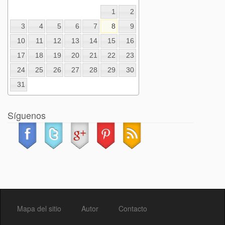
1
2
3
4
5
6
7
8
9
10
11
12
13
14
15
16
17
18
19
20
21
22
23
24
25
26
27
28
29
30
31
Síguenos
Mapa del sitio
Autor
Contacto