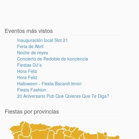
Eventos más vistos
Inauguración local Slot 21
Feria de Abril
Noche de reyes
Concierto de Redoble de konciencia
Fiestas DJ´s
Hora Feliz
Hora Feliz
Halloween - Fiesta Bacardi limón
Fiesta Fashion
20 Aniversario Pub Que Quieres Que Te Diga?
Fiestas por provincias