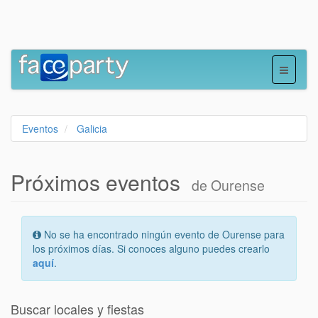
Eventos
Galicia
Próximos eventos
de Ourense
No se ha encontrado ningún evento de Ourense para
los próximos días. Si conoces alguno puedes crearlo
aquí
.
Buscar locales y fiestas