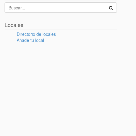
Locales
Directorio de locales
Añade tu local