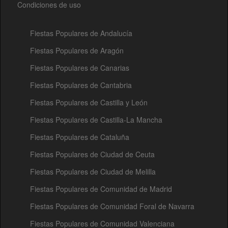
Condiciones de uso
Fiestas Populares de Andalucía
Fiestas Populares de Aragón
Fiestas Populares de Canarias
Fiestas Populares de Cantabria
Fiestas Populares de Castilla y León
Fiestas Populares de Castilla-La Mancha
Fiestas Populares de Cataluña
Fiestas Populares de Ciudad de Ceuta
Fiestas Populares de Ciudad de Melilla
Fiestas Populares de Comunidad de Madrid
Fiestas Populares de Comunidad Foral de Navarra
Fiestas Populares de Comunidad Valenciana