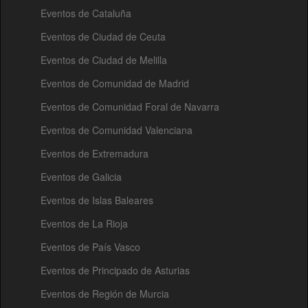
Eventos de Cataluña
Eventos de Ciudad de Ceuta
Eventos de Ciudad de Melilla
Eventos de Comunidad de Madrid
Eventos de Comunidad Foral de Navarra
Eventos de Comunidad Valenciana
Eventos de Extremadura
Eventos de Galicia
Eventos de Islas Baleares
Eventos de La Rioja
Eventos de País Vasco
Eventos de Principado de Asturias
Eventos de Región de Murcia